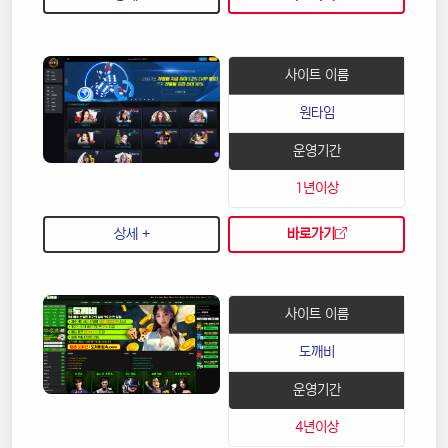
사이트 이름
원타임
운영기간
1년이상
상세 +
바로가기
사이트 이름
도깨비
운영기간
4년이상