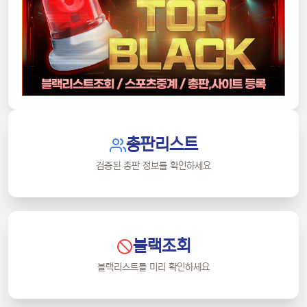
총판리스트
검증된 총판 정보를 확인하세요
블랙조회
블랙리스트를 미리 확인하세요