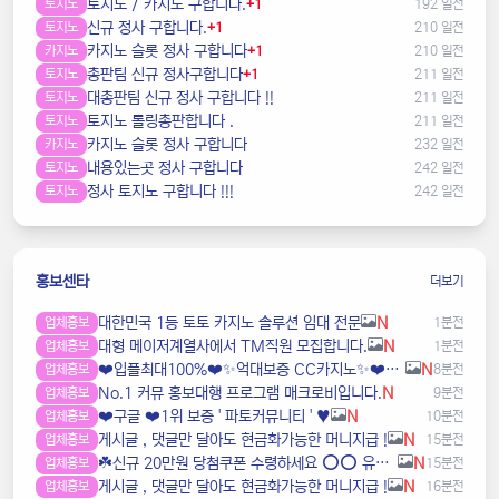
토지노 / 카지노 구합니다.
토지노
+1
192 일전
신규 정사 구합니다.
토지노
+1
210 일전
카지노 슬롯 정사 구합니다
카지노
+1
210 일전
총판팀 신규 정사구합니다
토지노
+1
211 일전
대총판팀 신규 정사 구합니다 !!
토지노
211 일전
토지노 롤링총판합니다 .
토지노
211 일전
카지노 슬롯 정사 구합니다
카지노
232 일전
내용있는곳 정사 구합니다
토지노
242 일전
정사 토지노 구합니다 !!!
토지노
242 일전
홍보센타
더보기
️대한민국️ 1등 토토 카지노 솔루션 임대 전문
N
업체홍보
1분전
️️대형 메이저계열사에서 TM직원 모집합니다.
N
업체홍보
1분전
❤️️입플최대100%❤️✨억대보증 CC카지노✨❤️무기명테더가입O❤️블랙가입O❤️승인전화X❤️
N
업체홍보
8분전
️️No.1 커뮤 홍보대행 프️로그램 매크로비입니다.
N
업체홍보
9분전
❤️️구글 ❤️1위 보증 ' 파토커뮤니티 ' ♥️
N
업체홍보
10분전
️️게시글 , 댓글만 달아도 현금화가능한 머니지급 !
N
업체홍보
15분전
☘️️신규 20만원 당첨쿠폰 수령하세요 ⭕️⭕️ 유튜브검색 > 수아영상방☘️
N
업체홍보
15분전
️️게시글 , 댓글만 달아도 현금화가능한 머니지급 !
N
업체홍보
16분전