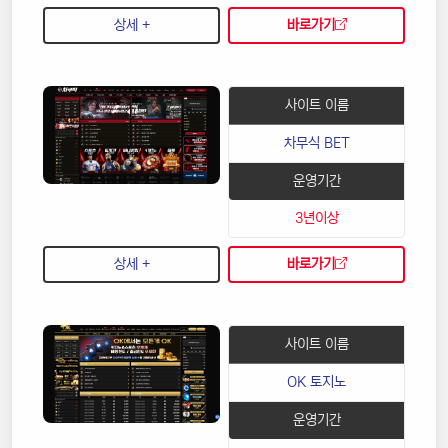
상세 +
바로가기
사이트 이름
차무식 BET
운영기간
3년이상
상세 +
바로가기
사이트 이름
OK 토지노
운영기간