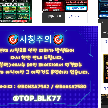
사이트 이름
산타카지노
사이
운영기간
3년
운
상세 +
바로가기
상
 이름
USDT카지노
기간
3년 이상
+
바로가기
더 