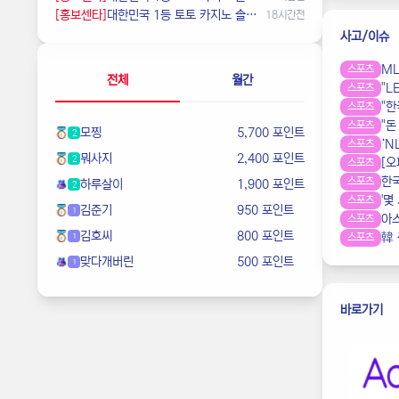
[홍보센타]
️대한민국️ 1등 토토 카지노 솔루션 임대 전문
18시간전
사고/이슈
ML
스포츠
전체
월간
"L
스포츠
"한
스포츠
"돈
스포츠
모찡
5,700 포인트
2
‘N
스포츠
뭐사지
2,400 포인트
2
[오
스포츠
한
스포츠
하루살이
1,900 포인트
2
'몇
스포츠
김준기
950 포인트
1
아스
스포츠
김호씨
800 포인트
韓 
1
스포츠
맞다개버린
500 포인트
1
바로가기