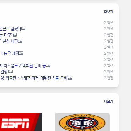
더보기
2 일전
日 언론도 감쌌다
2 일전
는 타구"
2 일전
" 날선 비판
2 일전
2 일전
에나 등은 제외
2 일전
2 일전
 시 아스널도 가속화할 준비 중
2 일전
 결정’
2 일전
성' 의료진→스태프 파견 '데뷔전 치를 준비'
2 일전
더보기