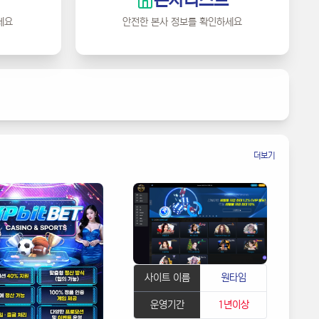
본사리스트
세요
안전한 본사 정보를 확인하세요
더보기
사이트 이름
원타임
운영기간
1년이상