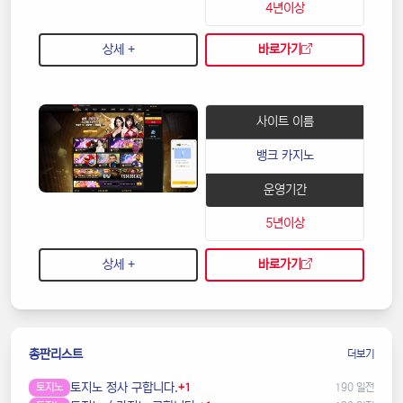
4년이상
상세 +
바로가기
사이트 이름
뱅크 카지노
운영기간
5년이상
상세 +
바로가기
총판리스트
더보기
토지노 정사 구합니다.
토지노
+1
190 일전