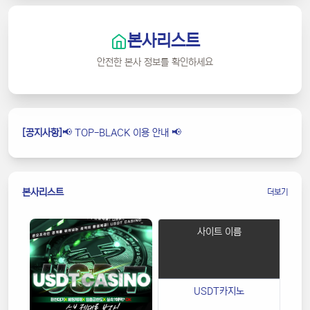
본사리스트
안전한 본사 정보를 확인하세요
[공지사항]
📢 TOP-BLACK 사칭주의 📢
[공지사항]
📢 TOP-BLACK 이용 안내 📢
본사리스트
더보기
사이트 이름
USDT카지노