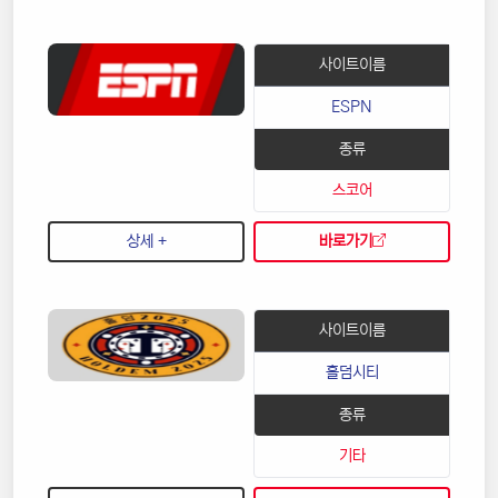
사이트이름
ESPN
종류
스코어
상세 +
바로가기
사이트이름
홀덤시티
종류
기타