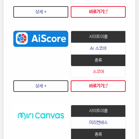
상세 +
바로가기
사이트이름
Ai 스코어
종류
스코어
상세 +
바로가기
사이트이름
미리켄버스
종류