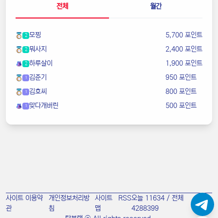
전체
월간
모찡
5,700 포인트
2
뭐사지
2,400 포인트
2
하루살이
1,900 포인트
2
김준기
950 포인트
1
김호씨
800 포인트
1
맞다개버린
500 포인트
1
사이트 이용약
개인정보처리방
사이트
RSS
오늘 11634 / 전체
관
침
맵
4288399