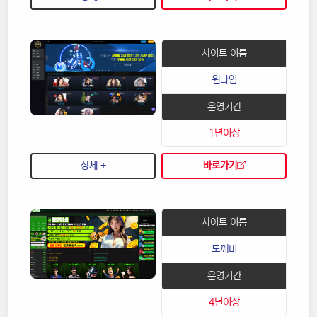
사이트 이름
원타임
운영기간
1년이상
상세 +
바로가기
사이트 이름
도깨비
운영기간
4년이상