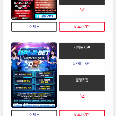
3년
상세 +
바로가기
사이트 이름
UPBIT BET
운영기간
3년
상세 +
바로가기