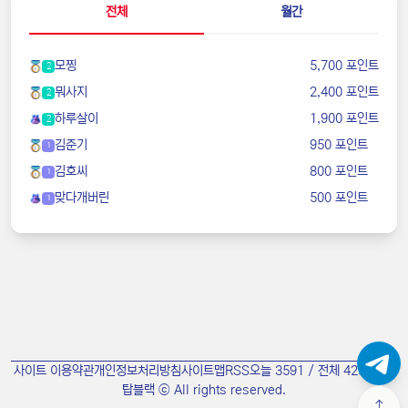
전체
월간
모찡
5,700 포인트
2
뭐사지
2,400 포인트
2
하루살이
1,900 포인트
2
김준기
950 포인트
1
김호씨
800 포인트
1
맞다개버린
500 포인트
1
사이트 이용약관
개인정보처리방침
사이트맵
RSS
오늘 3591 / 전체 4293777
탑블랙 ⓒ All rights reserved.