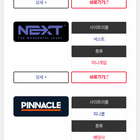
상세 +
바로가기
사이트이름
넥스트
종류
미니게임
상세 +
바로가기
사이트이름
피나클
종류
배당사