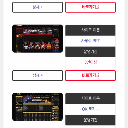
상세 +
바로가기
사이트 이름
차무식 BET
운영기간
3년이상
상세 +
바로가기
사이트 이름
OK 토지노
운영기간