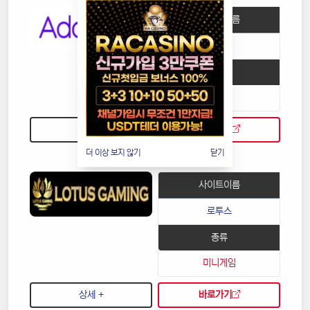
사이트이름
에드콘
종류
기타
상세 +
바로가기
더 이상 보지 않기
닫기
사이트이름
로투스
종류
미니게임
상세 +
바로가기