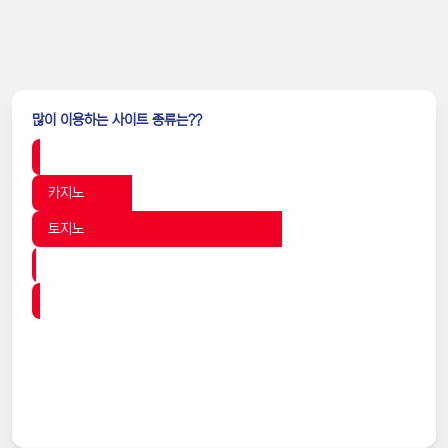
많이 이용하는 사이트 종류는??
스포츠
2% (9)
카지노
26% (84)
토지노
65% (210)
미니게임
1% (6)
슬롯
2% (7)
홀덤
0% (2)
포커
0% (0)
기타
0% (1)