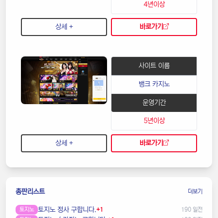
4년이상
상세 +
바로가기
사이트 이름
뱅크 카지노
운영기간
5년이상
상세 +
바로가기
총판리스트
더보기
토지노 정사 구합니다.
토지노
+1
190 일전