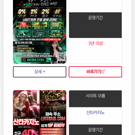
운영기간
3년 이상
상세 +
바로가기
사이트 이름
산타카지노
운영기간