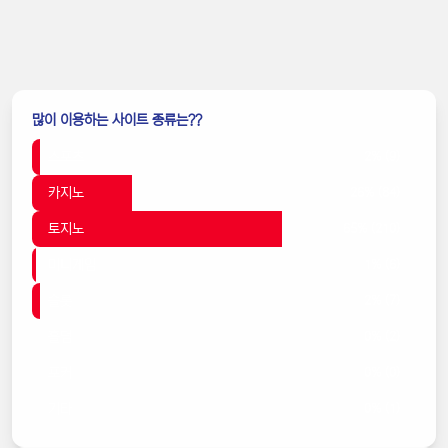
많이 이용하는 사이트 종류는??
스포츠
2% (9)
카지노
26% (84)
토지노
65% (210)
미니게임
1% (6)
슬롯
2% (7)
홀덤
0% (2)
포커
0% (0)
기타
0% (1)