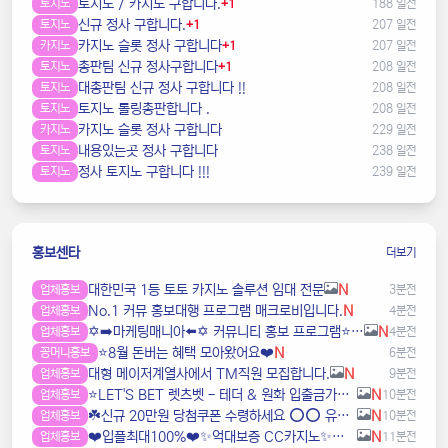
토지노 / 카지노 구합니다.
토지노
+1
188 일전
신규 정사 구합니다.
토지노
+1
207 일전
카지노 슬롯 정사 구합니다
카지노
+1
207 일전
총판팀 신규 정사구합니다
토지노
+1
208 일전
대총판팀 신규 정사 구합니다 !!
토지노
208 일전
토지노 롤링총판합니다 .
토지노
208 일전
카지노 슬롯 정사 구합니다
카지노
229 일전
내용있는곳 정사 구합니다
토지노
238 일전
정사 토지노 구합니다 !!!
토지노
239 일전
홍보센타
더보기
️대한민국️ 1등 토토 카지노 솔루션 임대 전문
N
업체홍보
3분전
️️No.1 커뮤 홍보대행 프️로그램 매크로비입니다.
N
업체홍보
4분전
✡️➡️마케팅매니아⬅️✡️ 커뮤니티 홍보 프로그램⭐️구글 찌라시 프로그램⭐️카톡 텔레 미니게임 오토픽⭐️마케팅프로그램✡️ l9ad
N
업체홍보
4분전
⭐️8월 돈버는 혜택 모아왔어요❤️
N
꽁머니홍보
6분전
️️대형 메이저계열사에서 TM직원 모집합니다.
N
업체홍보
9분전
⭐️LET'S BET 렛츠벳 - 테더 & 원화 입출금가능 !⭐️
N
업체홍보
10분전
☘️️신규 20만원 당첨쿠폰 수령하세요 ⭕️⭕️ 유튜브검색 > 수아영상방☘️
N
업체홍보
10분전
❤️️입플최대100%❤️✨억대보증 CC카지노✨❤️무기명테더가입O❤️블랙가입O❤️승인전화X❤️
N
업체홍보
11분전