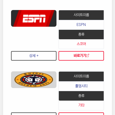
사이트이름
ESPN
종류
스코어
상세 +
바로가기
사이트이름
홀덤시티
종류
기타