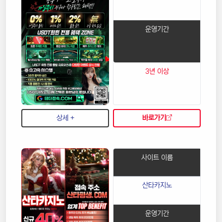
운영기간
3년 이상
상세 +
바로가기
사이트 이름
산타카지노
운영기간