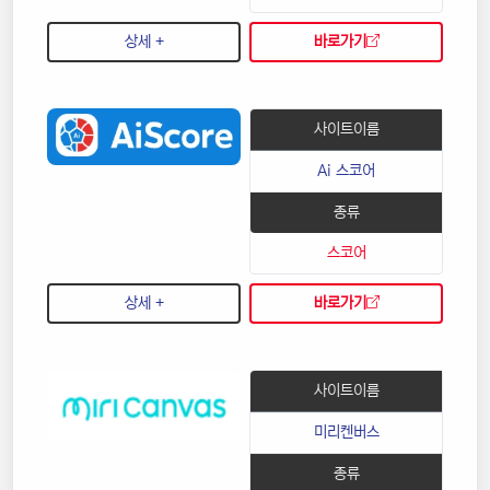
상세 +
바로가기
사이트이름
Ai 스코어
종류
스코어
상세 +
바로가기
사이트이름
미리켄버스
종류