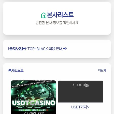
본사리스트
안전한 본사 정보를 확인하세요
[공지사항]
📢 TOP-BLACK 사칭주의 📢
[공지사항]
📢 TOP-BLACK 이용 안내 📢
본사리스트
더보기
사이트 이름
USDT카지노