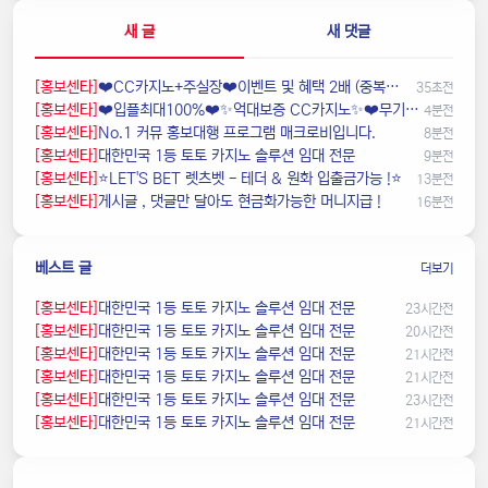
새 글
새 댓글
[홍보센타]
❤️CC️카지노+주실장❤️이벤트 및 혜택 2배 (중복⭕️)❤️탄탄한 자본, 무사고 ✅빠른충환✅
35초전
[홍보센타]
❤️️입플최대100%❤️✨억대보증 CC카지노✨❤️무기명테더가입O❤️블랙가입O❤️승인전화X❤️
4분전
[홍보센타]
️️No.1 커뮤 홍보대행 프️로그램 매크로비입니다.
8분전
[홍보센타]
️대한민국️ 1등 토토 카지노 솔루션 임대 전문
9분전
[홍보센타]
⭐️LET'S BET 렛츠벳 - 테더 & 원화 입출금가능 !⭐️
13분전
[홍보센타]
️️게시글 , 댓글만 달아도 현금화가능한 머니지급 !
16분전
베스트 글
더보기
[홍보센타]
️대한민국️ 1등 토토 카지노 솔루션 임대 전문
23시간전
[홍보센타]
️대한민국️ 1등 토토 카지노 솔루션 임대 전문
20시간전
[홍보센타]
️대한민국️ 1등 토토 카지노 솔루션 임대 전문
21시간전
[홍보센타]
️대한민국️ 1등 토토 카지노 솔루션 임대 전문
21시간전
[홍보센타]
️대한민국️ 1등 토토 카지노 솔루션 임대 전문
23시간전
[홍보센타]
️대한민국️ 1등 토토 카지노 솔루션 임대 전문
21시간전