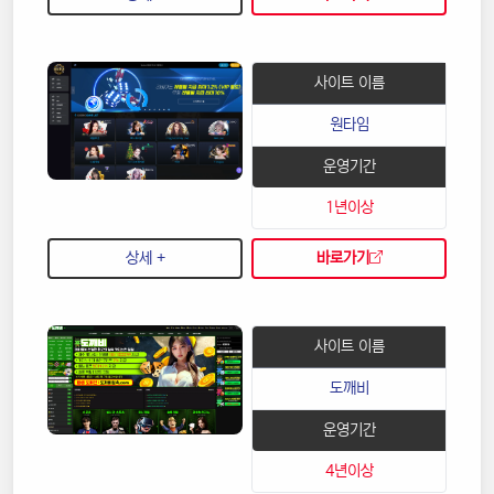
사이트 이름
원타임
운영기간
1년이상
상세 +
바로가기
사이트 이름
도깨비
운영기간
4년이상