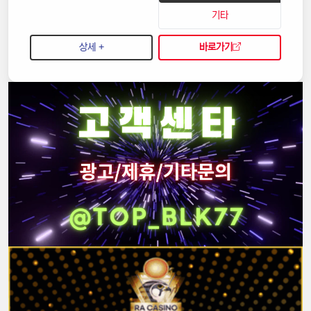
기타
상세 +
바로가기