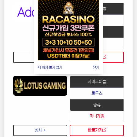
사이트이름
에드콘
종류
기타
상세 +
바로가기
더 이상 보지 않기
닫기
사이트이름
로투스
종류
미니게임
상세 +
바로가기