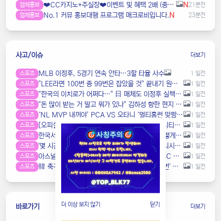
❤️CC️카지노+주실장❤️이벤트 및 혜택 2배 (중복⭕️)❤️탄탄한 자본, 무사고 ✅빠른충환✅
N
업체홍보
21분전
️️No.1 커뮤 홍보대행 프️로그램 매크로비입니다.
N
업체홍보
23분전
사고/이슈
더보기
MLB 이정후, 5경기 연속 안타…3할 타율 사수
스포츠
1 일전
"LEE라면 100번 중 99번은 잡았을 것" 끝내기 원흉 된 이정후 실수, SF 레전드도 日 언론도 감쌌다
스포츠
1 일전
"한국의 이치로가 어쩌다…" 日 매체도 이정후 실책에 안타까움, "100번 중 99번은 잡는 타구"
스포츠
1 일전
"돈 많이 받는 거 말고 뭐가 있나" 김하성 향한 현지 매체 직격탄…"로스터 한 자리 낭비" 날선 비판
스포츠
1 일전
‘NL MVP 내꺼야’ PCA VS 오타니 ‘멀티홈런 맞짱’→‘CHC, LAD 스윕’
스포츠
1 일전
[오피셜] '이강인 드디어 뜬다' AT 마드리드, 맨시티전 소집 명단 발표... 알바레스·바에나 등은 제외
스포츠
1 일전
한국서 비공식 데뷔…이강인, AT마드리드서 어떻게 활용될까
스포츠
1 일전
'몇 시간 내로 결정될 가능성' 레알 마드리드, 비니시우스에게 상향 재계약 제시… 거절 시 아스널도 가속화할 준비 중
스포츠
1 일전
아스널 가는 거 아니었나, 레알이 붙잡는다…BBC 전망 ‘비니시우스 재계약 수 시간 내 결정’
스포츠
1 일전
韓 축구 역사상 이런 대우받은 선수 없었다…'7번' 이강인, 아틀레티코 마드리드 '지극정성' 의료진→스태프 파견 '데뷔전 치를 준비'
스포츠
1 일전
더 이상 보지 않기
닫기
바로가기
더보기