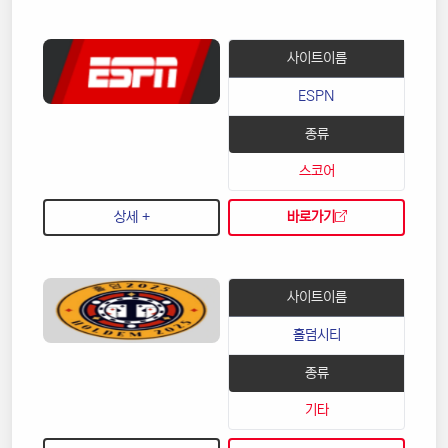
사이트이름
ESPN
종류
스코어
상세 +
바로가기
사이트이름
홀덤시티
종류
기타