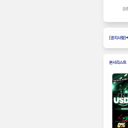
검
[공지사항]
[공지사항]
본사리스트