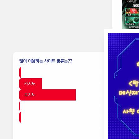
사이트
많이 이용하는 사이트 종류는??
운영
스포츠
2% (9)
상세 
카지노
26% (84)
토지노
65% (210)
미니게임
1% (6)
슬롯
2% (7)
홀덤
0% (2)