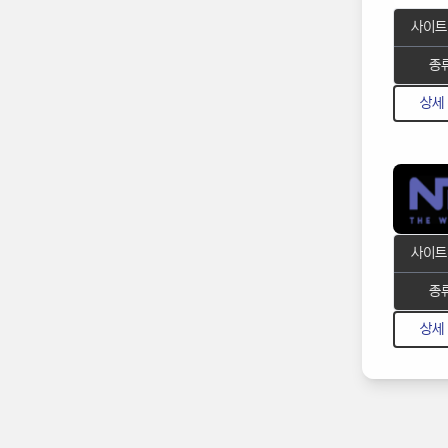
사이트
종
상세 
사이트
종
상세 