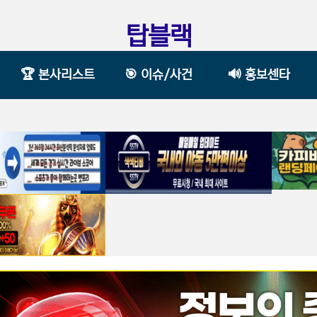
탑블랙
🏆 본사리스트
🎯 이슈/사건
🔊 홍보센타