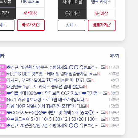
트 이름
OK 토지노
사이트 이름
뱅크 카지노
영기간
4년이상
운영기간
5년이상
세 +
바로가기
상세 +
바로가기
센타
더보기
☘️️신규 20만원 당첨쿠폰 수령하세요 ⭕️⭕️ 유튜브검색 > 수아영상방☘️
N
홍보
11초전
⭐️LET'S BET 렛츠벳 - 테더 & 원화 입출금가능 !⭐️
N
홍보
50초전
️️게시글 , 댓글만 달아도 현금화가능한 머니지급 !
N
홍보
4분전
️대한민국️ 1등 토토 카지노 솔루션 임대 전문
N
홍보
5분전
❤️️입플최대100%❤️✨억대보증 CC카지노✨❤️무기명테더가입O❤️블랙가입O❤️승인전화X❤️
N
홍보
8분전
️️No.1 커뮤 홍보대행 프️로그램 매크로비입니다.
N
홍보
13분전
️️대형 메이저계열사에서 TM직원 모집합니다.
N
홍보
15분전
❤️CC️카지노+주실장❤️이벤트 및 혜택 2배 (중복⭕️)❤️탄탄한 자본, 무사고 ✅빠른충환✅
N
홍보
15분전
✡️➡️월드⬅️✡️ 5+3ㅣ10+5ㅣ30+12ㅣ50+20ㅣ100+35ㅣ200+70 ✡️무한매충✡️모든배팅제재없음✡️다양한 이벤트✡️ ik96
N
홍보
16분전
☘️️신규 20만원 당첨쿠폰 수령하세요 ⭕️⭕️ 유튜브검색 > 수아영상방☘️
N
홍보
20분전