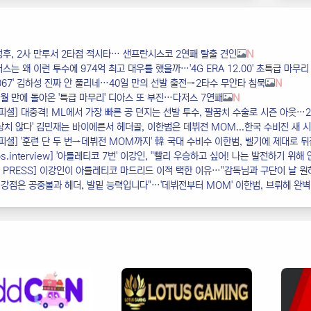
후, 2사 만루서 2타점 적시타… 샌프란시스코 2연패 탈출 견인
N
스는 왜 이런 투수에 974억 최고 대우를 했을까…'4G ERA 12.00' 초특급 마무
.067' 김하성 진짜 안 풀리네…40일 만의 선발 출전→2타수 무안타 침묵
N
월 만에 돌아온 '특급 마무리' 디아스 또 부진…다저스 7연패
N
피셜] 대충격! ML에서 가장 빠른 공 던지는 선발 투수, 팔꿈치 수술로 시즌 아웃…
상치 않다' 김민재는 바이에른서 헤더골, 이한범은 데뷔전 MOM...한국 수비진 새 시
피셜] '훈련 단 두 번→데뷔전 MOM까지' 韓 국대 수비수 이한범, 벨기에 제대로 
ps.interview] '아틀레티코 7번' 이강인, "빨리 우승하고 싶어! 나는 발전하기 위해
N PRESS] 이강인이 아틀레티코 마드리드 이적 택한 이유…"감독님과 구단이 날 원
 강점은 공중볼과 헤더, 발밑 능력입니다"…'데뷔전부터 MOM' 이한범, 브뤼헤 완벽