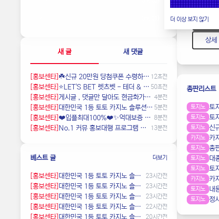
포커
0% (0)
사이트
기타
0% (1)
더 이상 보지 않기
운영
상세 
새 글
새 댓글
[홍보센타]
☘️️신규 20만원 당첨쿠폰 수령하세요 ⭕️⭕️ 유튜브검색 > 수아영상방☘️
12초전
[홍보센타]
⭐️LET'S BET 렛츠벳 - 테더 & 원화 입출금가능 !⭐️
50초전
총판리스트
[홍보센타]
️️게시글 , 댓글만 달아도 현금화가능한 머니지급 !
4분전
토지
[홍보센타]
️대한민국️ 1등 토토 카지노 솔루션 임대 전문
토지노
5분전
토지
[홍보센타]
❤️️입플최대100%❤️✨억대보증 CC카지노✨❤️무기명테더가입O❤️블랙가입O❤️승인전화X❤️
토지노
8분전
신규
[홍보센타]
️️No.1 커뮤 홍보대행 프️로그램 매크로비입니다.
토지노
13분전
카
카지노
총
토지노
베스트 글
대총
더보기
토지노
토
토지노
[홍보센타]
️대한민국️ 1등 토토 카지노 솔루션 임대 전문
23시간전
카
카지노
[홍보센타]
️대한민국️ 1등 토토 카지노 솔루션 임대 전문
23시간전
내
토지노
[홍보센타]
️대한민국️ 1등 토토 카지노 솔루션 임대 전문
23시간전
정사
토지노
[홍보센타]
️대한민국️ 1등 토토 카지노 솔루션 임대 전문
22시간전
[홍보센타]
️대한민국️ 1등 토토 카지노 솔루션 임대 전문
20시간전