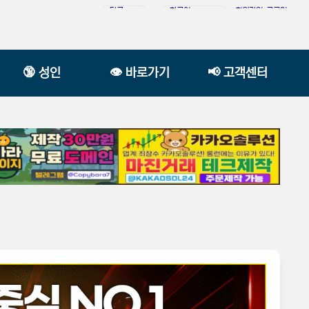
|
|
회원가입
|
로그인
🔞 성인
👁️ 바로가기
📢 고객센터