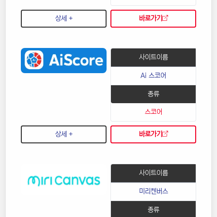
상세 +
바로가기
사이트이름
Ai 스코어
종류
스코어
상세 +
바로가기
사이트이름
미리켄버스
종류