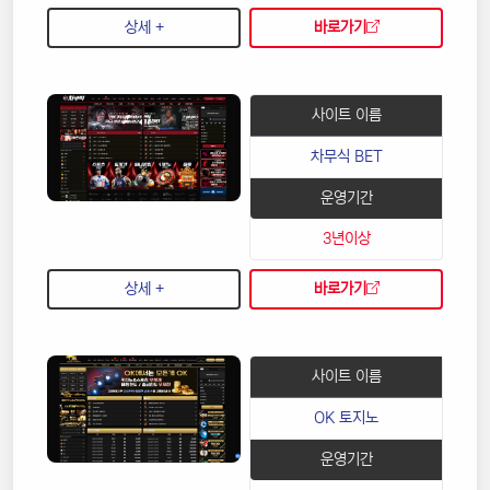
상세 +
바로가기
사이트 이름
차무식 BET
운영기간
3년이상
상세 +
바로가기
사이트 이름
OK 토지노
운영기간