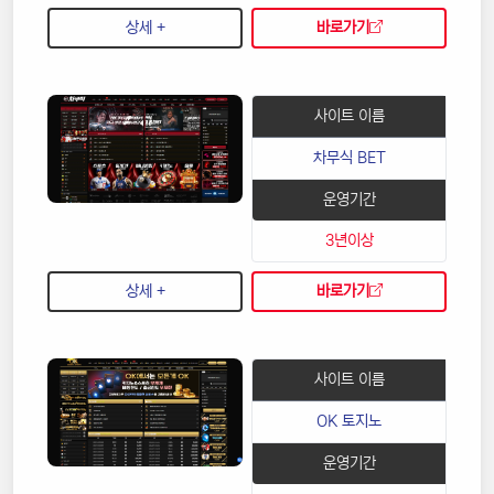
상세 +
바로가기
사이트 이름
차무식 BET
운영기간
3년이상
상세 +
바로가기
사이트 이름
OK 토지노
운영기간