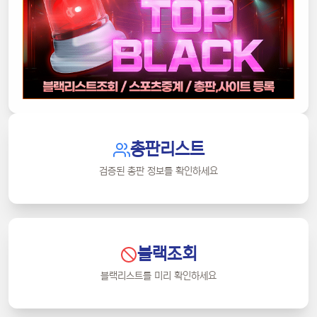
총판리스트
검증된 총판 정보를 확인하세요
블랙조회
블랙리스트를 미리 확인하세요