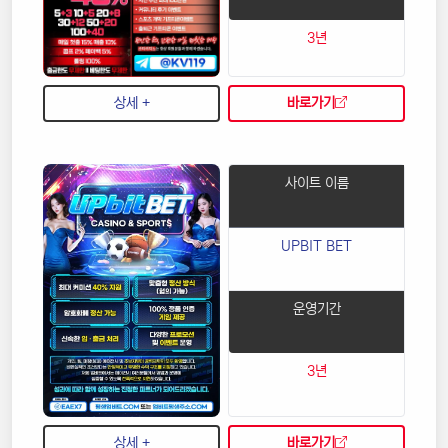
3년
상세 +
바로가기
사이트 이름
UPBIT BET
운영기간
3년
상세 +
바로가기