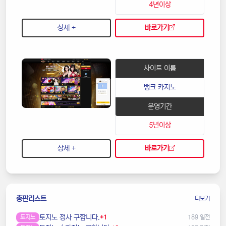
4년이상
상세 +
바로가기
사이트 이름
뱅크 카지노
운영기간
5년이상
상세 +
바로가기
총판리스트
더보기
토지노 정사 구합니다.
토지노
+1
189 일전