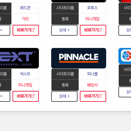
이름
에드콘
사이트이름
로투스
사이
류
기타
종류
미니게임
+
바로가기
상세 +
바로가기
상
사이
이름
넥스트
사이트이름
피나클
류
미니게임
종류
배당사
상
+
바로가기
상세 +
바로가기