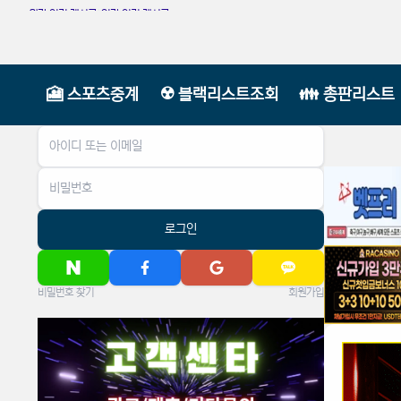
월간 인기 게시글
|
일간 인기 게시글
🎦 스포츠중계
☢️ 블랙리스트조회
👪 총판리스트
로그인
비밀번호 찾기
회원가입