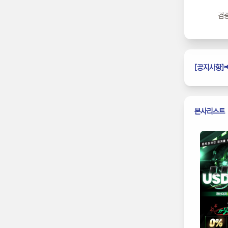
검
[공지사항]
[공지사항]
본사리스트