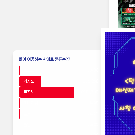
사이트
많이 이용하는 사이트 종류는??
운영
스포츠
2% (9)
상세 
카지노
26% (84)
토지노
65% (210)
미니게임
1% (6)
슬롯
2% (7)
홀덤
0% (2)