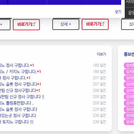
사이트 이름
차무식 BET
사이
 이름
도깨비
닫기
운영기간
3년이상
운
기간
4년이상
상세 +
바로가기
상
+
바로가기
홍보
더보기
노 정사 구합니다.
+1
189 일전
업체
노 / 카지노 구합니다.
+1
189 일전
업체
 정사 구합니다.
+1
207 일전
업체
지노 슬롯 정사 구합니다
+1
207 일전
업체
판팀 신규 정사구합니다
+1
208 일전
업체
판팀 신규 정사 구합니다 !!
209 일전
업체
지노 롤링총판합니다 .
209 일전
업체
지노 슬롯 정사 구합니다
229 일전
업체
용있는곳 정사 구합니다
239 일전
업체
 토지노 구합니다 !!!
239 일전
업체