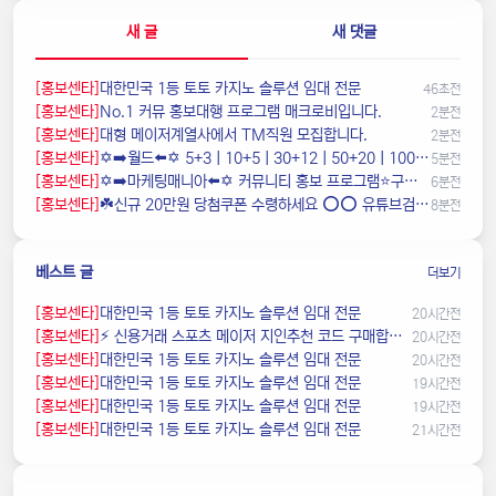
새 글
새 댓글
[홍보센타]
️대한민국️ 1등 토토 카지노 솔루션 임대 전문
46초전
[홍보센타]
️️No.1 커뮤 홍보대행 프️로그램 매크로비입니다.
2분전
[홍보센타]
️️대형 메이저계열사에서 TM직원 모집합니다.
2분전
[홍보센타]
✡️➡️월드⬅️✡️ 5+3ㅣ10+5ㅣ30+12ㅣ50+20ㅣ100+35ㅣ200+70 ✡️무한매충✡️모든배팅제재없음✡️다양한 이벤트✡️ fyqb
5분전
[홍보센타]
✡️➡️마케팅매니아⬅️✡️ 커뮤니티 홍보 프로그램⭐️구글 찌라시 프로그램⭐️카톡 텔레 미니게임 오토픽⭐️마케팅프로그램✡️ rec1
6분전
[홍보센타]
☘️️신규 20만원 당첨쿠폰 수령하세요 ⭕️⭕️ 유튜브검색 > 수아영상방☘️
8분전
베스트 글
더보기
[홍보센타]
️대한민국️ 1등 토토 카지노 솔루션 임대 전문
20시간전
[홍보센타]
⚡️ 신용거래 스포츠 메이저 지인추천 코드 구매합니다 / 그외 지노,자비스,수기자 모십니다 ⚡️
20시간전
[홍보센타]
️대한민국️ 1등 토토 카지노 솔루션 임대 전문
20시간전
[홍보센타]
️대한민국️ 1등 토토 카지노 솔루션 임대 전문
19시간전
[홍보센타]
️대한민국️ 1등 토토 카지노 솔루션 임대 전문
19시간전
[홍보센타]
️대한민국️ 1등 토토 카지노 솔루션 임대 전문
21시간전