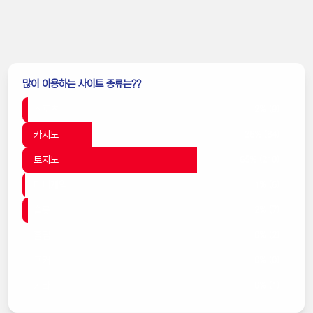
많이 이용하는 사이트 종류는??
스포츠
2% (9)
카지노
26% (84)
토지노
65% (210)
미니게임
1% (6)
슬롯
2% (7)
홀덤
0% (2)
포커
0% (0)
기타
0% (1)