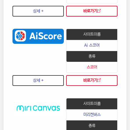
상세 +
바로가기
사이트이름
Ai 스코어
종류
스코어
상세 +
바로가기
사이트이름
미리켄버스
종류