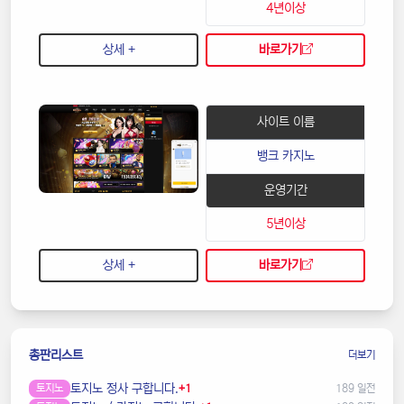
4년이상
상세 +
바로가기
사이트 이름
뱅크 카지노
운영기간
5년이상
상세 +
바로가기
총판리스트
더보기
토지노 정사 구합니다.
토지노
+1
189 일전