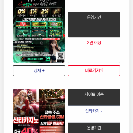
운영기간
3년 이상
상세 +
바로가기
사이트 이름
산타카지노
운영기간