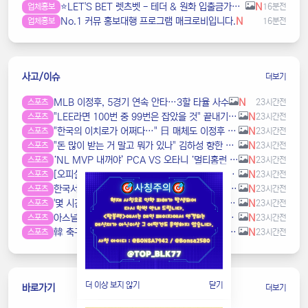
⭐️LET'S BET 렛츠벳 - 테더 & 원화 입출금가능 !⭐️
N
업체홍보
16분전
️️No.1 커뮤 홍보대행 프️로그램 매크로비입니다.
N
업체홍보
16분전
사고/이슈
더보기
MLB 이정후, 5경기 연속 안타…3할 타율 사수
N
스포츠
23시간전
"LEE라면 100번 중 99번은 잡았을 것" 끝내기 원흉 된 이정후 실수, SF 레전드도 日 언론도 감쌌다
N
스포츠
23시간전
"한국의 이치로가 어쩌다…" 日 매체도 이정후 실책에 안타까움, "100번 중 99번은 잡는 타구"
N
스포츠
23시간전
"돈 많이 받는 거 말고 뭐가 있나" 김하성 향한 현지 매체 직격탄…"로스터 한 자리 낭비" 날선 비판
N
스포츠
23시간전
‘NL MVP 내꺼야’ PCA VS 오타니 ‘멀티홈런 맞짱’→‘CHC, LAD 스윕’
N
스포츠
23시간전
[오피셜] '이강인 드디어 뜬다' AT 마드리드, 맨시티전 소집 명단 발표... 알바레스·바에나 등은 제외
N
스포츠
23시간전
한국서 비공식 데뷔…이강인, AT마드리드서 어떻게 활용될까
N
스포츠
23시간전
'몇 시간 내로 결정될 가능성' 레알 마드리드, 비니시우스에게 상향 재계약 제시… 거절 시 아스널도 가속화할 준비 중
N
스포츠
23시간전
아스널 가는 거 아니었나, 레알이 붙잡는다…BBC 전망 ‘비니시우스 재계약 수 시간 내 결정’
N
스포츠
23시간전
韓 축구 역사상 이런 대우받은 선수 없었다…'7번' 이강인, 아틀레티코 마드리드 '지극정성' 의료진→스태프 파견 '데뷔전 치를 준비'
N
스포츠
23시간전
더 이상 보지 않기
닫기
바로가기
더보기