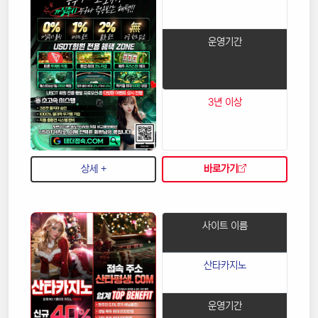
운영기간
3년 이상
상세 +
바로가기
사이트 이름
산타카지노
운영기간