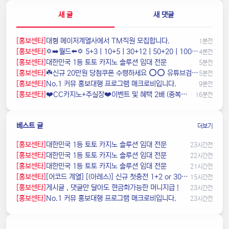
새 글
새 댓글
[홍보센타]
️️대형 메이저계열사에서 TM직원 모집합니다.
1분전
[홍보센타]
✡️➡️월드⬅️✡️ 5+3ㅣ10+5ㅣ30+12ㅣ50+20ㅣ100+35ㅣ200+70 ✡️무한매충✡️모든배팅제재없음✡️다양한 이벤트✡️ uitn
4분전
[홍보센타]
️대한민국️ 1등 토토 카지노 솔루션 임대 전문
5분전
[홍보센타]
☘️️신규 20만원 당첨쿠폰 수령하세요 ⭕️⭕️ 유튜브검색 > 수아영상방☘️
5분전
[홍보센타]
️️No.1 커뮤 홍보대행 프️로그램 매크로비입니다.
9분전
[홍보센타]
❤️CC️카지노+주실장❤️이벤트 및 혜택 2배 (중복⭕️)❤️탄탄한 자본, 무사고 ✅빠른충환✅
16분전
베스트 글
더보기
[홍보센타]
️대한민국️ 1등 토토 카지노 솔루션 임대 전문
23시간전
[홍보센타]
️대한민국️ 1등 토토 카지노 솔루션 임대 전문
22시간전
[홍보센타]
️대한민국️ 1등 토토 카지노 솔루션 임대 전문
21시간전
[홍보센타]
[어코드 계열] [(아레스)] 신규 첫충전 1+2 or 30% | 매일첫충 20% 무한매충 10%
15시간전
[홍보센타]
️️게시글 , 댓글만 달아도 현금화가능한 머니지급 !
23시간전
[홍보센타]
️️No.1 커뮤 홍보대행 프️로그램 매크로비입니다.
23시간전