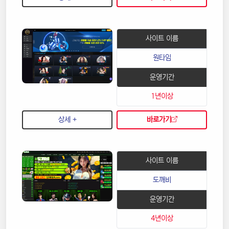
사이트 이름
원타임
운영기간
1년이상
상세 +
바로가기
사이트 이름
도깨비
운영기간
4년이상