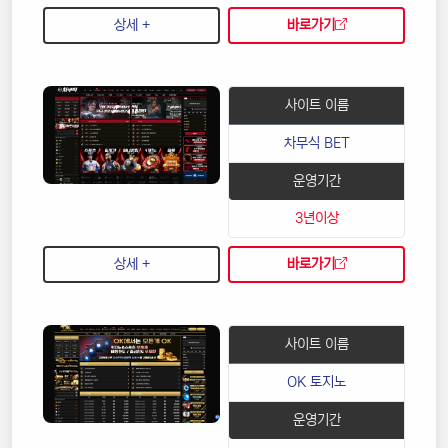
상세 +
바로가기
사이트 이름
차무식 BET
운영기간
3년이상
상세 +
바로가기
사이트 이름
OK 토지노
운영기간