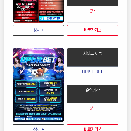
3년
상세 +
바로가기
사이트 이름
UPBIT BET
운영기간
3년
상세 +
바로가기