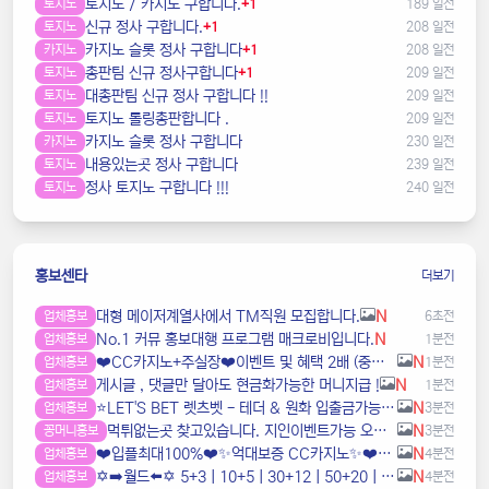
토지노 / 카지노 구합니다.
토지노
+1
189 일전
신규 정사 구합니다.
토지노
+1
208 일전
카지노 슬롯 정사 구합니다
카지노
+1
208 일전
총판팀 신규 정사구합니다
토지노
+1
209 일전
대총판팀 신규 정사 구합니다 !!
토지노
209 일전
토지노 롤링총판합니다 .
토지노
209 일전
카지노 슬롯 정사 구합니다
카지노
230 일전
내용있는곳 정사 구합니다
토지노
239 일전
정사 토지노 구합니다 !!!
토지노
240 일전
홍보센타
더보기
️️대형 메이저계열사에서 TM직원 모집합니다.
N
업체홍보
6초전
️️No.1 커뮤 홍보대행 프️로그램 매크로비입니다.
N
업체홍보
1분전
❤️CC️카지노+주실장❤️이벤트 및 혜택 2배 (중복⭕️)❤️탄탄한 자본, 무사고 ✅빠른충환✅
N
업체홍보
1분전
️️게시글 , 댓글만 달아도 현금화가능한 머니지급 !
N
업체홍보
1분전
⭐️LET'S BET 렛츠벳 - 테더 & 원화 입출금가능 !⭐️
N
업체홍보
3분전
먹튀없는곳 찾고있습니다. 지인이벤트가능 오래된곳사례합니다 (담배,국밥값정도가능)
N
꽁머니홍보
3분전
❤️️입플최대100%❤️✨억대보증 CC카지노✨❤️무기명테더가입O❤️블랙가입O❤️승인전화X❤️
N
업체홍보
4분전
✡️➡️월드⬅️✡️ 5+3ㅣ10+5ㅣ30+12ㅣ50+20ㅣ100+35ㅣ200+70 ✡️무한매충✡️모든배팅제재없음✡️다양한 이벤트✡️ v7u6
N
업체홍보
4분전