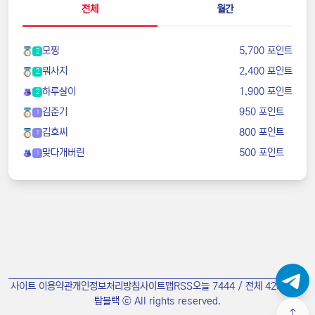
전체
월간
모찡
5,700 포인트
2
뭐사지
2,400 포인트
2
하루살이
1,900 포인트
2
김준기
950 포인트
1
김호씨
800 포인트
1
맞다개버린
500 포인트
1
사이트 이용약관
개인정보처리방침
사이트맵
RSS
오늘 7444 / 전체 4284209
탑블랙 ⓒ All rights reserved.