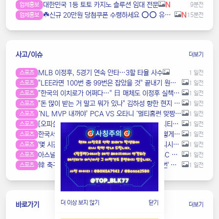
️대한민국️ 1등 토토 카지노 솔루션 임대 전문
N
업체홍보
9분전
☘️️신규 20만원 당첨쿠폰 수령하세요 ⭕️⭕️ 유튜브검색 > 수아영상방☘️
N
업체홍보
15분전
사고/이슈
더보기
MLB 이정후, 5경기 연속 안타…3할 타율 사수
스포츠
1 일전
"LEE라면 100번 중 99번은 잡았을 것" 끝내기 원흉 된 이정후 실수, SF 레전드도 日 언론도 감쌌다
스포츠
1 일전
"한국의 이치로가 어쩌다…" 日 매체도 이정후 실책에 안타까움, "100번 중 99번은 잡는 타구"
스포츠
1 일전
"돈 많이 받는 거 말고 뭐가 있나" 김하성 향한 현지 매체 직격탄…"로스터 한 자리 낭비" 날선 비판
스포츠
1 일전
‘NL MVP 내꺼야’ PCA VS 오타니 ‘멀티홈런 맞짱’→‘CHC, LAD 스윕’
스포츠
1 일전
[오피셜] '이강인 드디어 뜬다' AT 마드리드, 맨시티전 소집 명단 발표... 알바레스·바에나 등은 제외
스포츠
1 일전
한국서 비공식 데뷔…이강인, AT마드리드서 어떻게 활용될까
스포츠
1 일전
'몇 시간 내로 결정될 가능성' 레알 마드리드, 비니시우스에게 상향 재계약 제시… 거절 시 아스널도 가속화할 준비 중
스포츠
1 일전
아스널 가는 거 아니었나, 레알이 붙잡는다…BBC 전망 ‘비니시우스 재계약 수 시간 내 결정’
스포츠
1 일전
韓 축구 역사상 이런 대우받은 선수 없었다…'7번' 이강인, 아틀레티코 마드리드 '지극정성' 의료진→스태프 파견 '데뷔전 치를 준비'
스포츠
1 일전
더 이상 보지 않기
닫기
바로가기
더보기