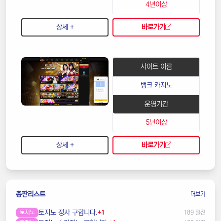
4년이상
상세 +
바로가기
사이트 이름
뱅크 카지노
운영기간
5년이상
상세 +
바로가기
총판리스트
더보기
토지노 정사 구합니다.
토지노
+1
189 일전