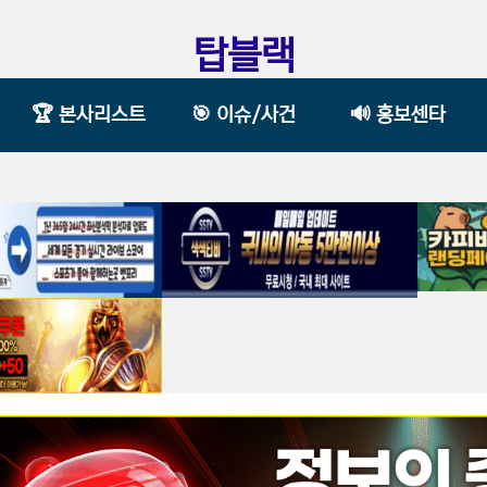
탑블랙
🏆 본사리스트
🎯 이슈/사건
🔊 홍보센타