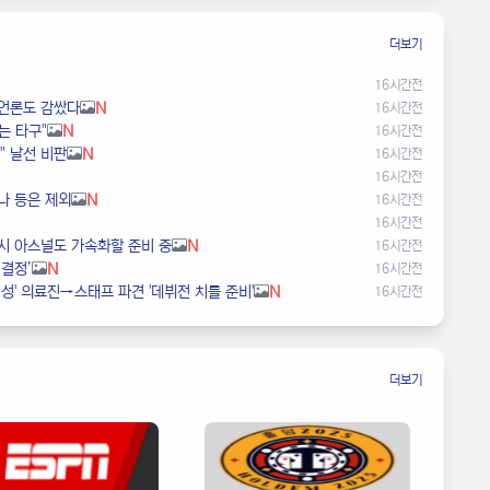
더보기
16시간전
日 언론도 감쌌다
N
16시간전
는 타구"
N
16시간전
" 날선 비판
N
16시간전
16시간전
에나 등은 제외
N
16시간전
16시간전
 시 아스널도 가속화할 준비 중
N
16시간전
 결정’
N
16시간전
성' 의료진→스태프 파견 '데뷔전 치를 준비'
N
16시간전
더보기