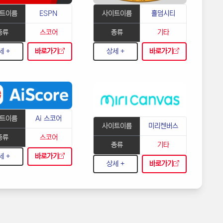
트이름
ESPN
사이트이름
홀덤시티
종류
스코어
종류
기타
세 +
바로가기
상세 +
바로가기
트이름
Ai 스코어
사이트이름
미리켄버스
종류
스코어
종류
기타
세 +
바로가기
상세 +
바로가기