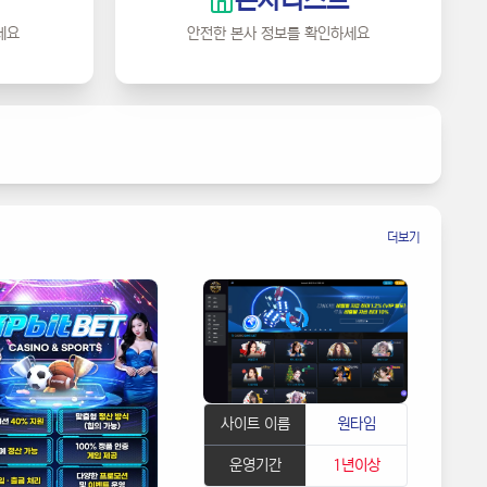
본사리스트
세요
안전한 본사 정보를 확인하세요
더보기
사이트 이름
원타임
운영기간
1년이상