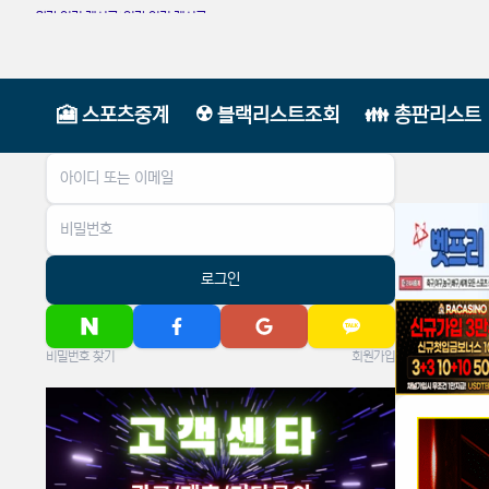
월간 인기 게시글
|
일간 인기 게시글
🎦 스포츠중계
☢️ 블랙리스트조회
👪 총판리스트
로그인
비밀번호 찾기
회원가입