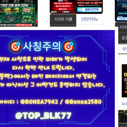
사이트 이름
산타카지노
사이
운영기간
3년
운
상세 +
바로가기
상
 이름
USDT카지노
기간
3년 이상
+
바로가기
더 