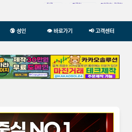
|
|
회원가입
|
로그인
🔞 성인
👁️ 바로가기
📢 고객센터