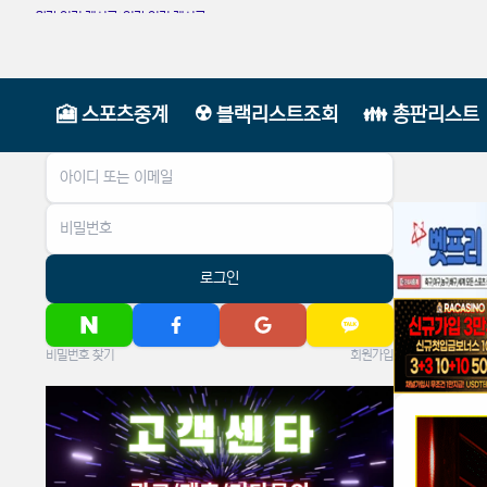
월간 인기 게시글
|
일간 인기 게시글
🎦 스포츠중계
☢️ 블랙리스트조회
👪 총판리스트
로그인
비밀번호 찾기
회원가입