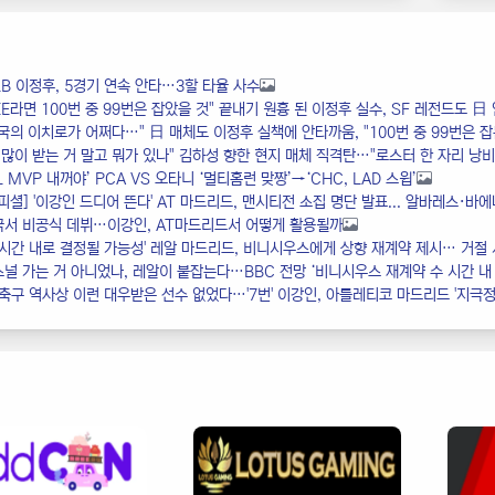
B 이정후, 5경기 연속 안타…3할 타율 사수
EE라면 100번 중 99번은 잡았을 것" 끝내기 원흉 된 이정후 실수, SF 레전드도 
국의 이치로가 어쩌다…" 日 매체도 이정후 실책에 안타까움, "100번 중 99번은 잡
 많이 받는 거 말고 뭐가 있나" 김하성 향한 현지 매체 직격탄…"로스터 한 자리 낭비
L MVP 내꺼야’ PCA VS 오타니 ‘멀티홈런 맞짱’→‘CHC, LAD 스윕’
피셜] '이강인 드디어 뜬다' AT 마드리드, 맨시티전 소집 명단 발표... 알바레스·바
국서 비공식 데뷔…이강인, AT마드리드서 어떻게 활용될까
 시간 내로 결정될 가능성' 레알 마드리드, 비니시우스에게 상향 재계약 제시… 거절
널 가는 거 아니었나, 레알이 붙잡는다…BBC 전망 ‘비니시우스 재계약 수 시간 내
축구 역사상 이런 대우받은 선수 없었다…'7번' 이강인, 아틀레티코 마드리드 '지극정