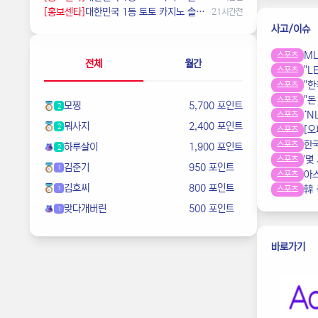
[홍보센타]
️대한민국️ 1등 토토 카지노 솔루션 임대 전문
21시간전
사고/이슈
ML
스포츠
전체
월간
"L
스포츠
"한
스포츠
"돈
스포츠
모찡
5,700 포인트
2
‘N
스포츠
뭐사지
2,400 포인트
2
[오
스포츠
한
스포츠
하루살이
1,900 포인트
2
'몇
스포츠
김준기
950 포인트
1
아스
스포츠
김호씨
800 포인트
韓 
1
스포츠
맞다개버린
500 포인트
1
바로가기