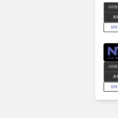
사이트
종
상세 
사이트
종
상세 