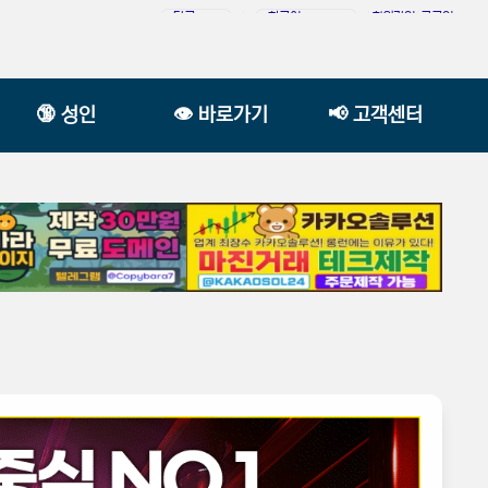
|
|
회원가입
|
로그인
🔞 성인
👁️ 바로가기
📢 고객센터