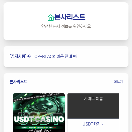
본사리스트
안전한 본사 정보를 확인하세요
[공지사항]
📢 TOP-BLACK 사칭주의 📢
[공지사항]
📢 TOP-BLACK 이용 안내 📢
본사리스트
더보기
사이트 이름
USDT카지노