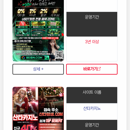
운영기간
3년 이상
상세 +
바로가기
사이트 이름
산타카지노
운영기간