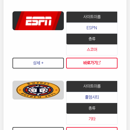
사이트이름
ESPN
종류
스코어
상세 +
바로가기
사이트이름
홀덤시티
종류
기타