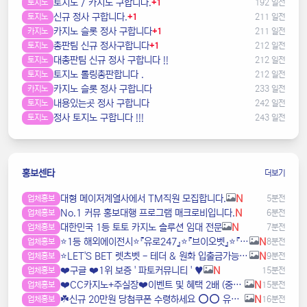
토지노 / 카지노 구합니다.
토지노
+1
192 일전
신규 정사 구합니다.
토지노
+1
211 일전
카지노 슬롯 정사 구합니다
카지노
+1
211 일전
총판팀 신규 정사구합니다
토지노
+1
212 일전
대총판팀 신규 정사 구합니다 !!
토지노
212 일전
토지노 롤링총판합니다 .
토지노
212 일전
카지노 슬롯 정사 구합니다
카지노
233 일전
내용있는곳 정사 구합니다
토지노
242 일전
정사 토지노 구합니다 !!!
토지노
243 일전
홍보센타
더보기
️️대형 메이저계열사에서 TM직원 모집합니다.
N
업체홍보
5분전
️️No.1 커뮤 홍보대행 프️로그램 매크로비입니다.
N
업체홍보
6분전
️대한민국️ 1등 토토 카지노 솔루션 임대 전문
N
업체홍보
7분전
⭐️1등 해외에이전시⭐️『유로247』⭐️『브이오벳』⭐️『KOBET』⭐️『ONECONNECT』⭐️ rmxp
N
업체홍보
8분전
⭐️LET'S BET 렛츠벳 - 테더 & 원화 입출금가능 !⭐️
N
업체홍보
9분전
❤️️구글 ❤️1위 보증 ' 파토커뮤니티 ' ♥️
N
업체홍보
15분전
❤️CC️카지노+주실장❤️이벤트 및 혜택 2배 (중복⭕️)❤️탄탄한 자본, 무사고 ✅빠른충환✅
N
업체홍보
15분전
☘️️신규 20만원 당첨쿠폰 수령하세요 ⭕️⭕️ 유튜브검색 > 수아영상방☘️
N
업체홍보
16분전