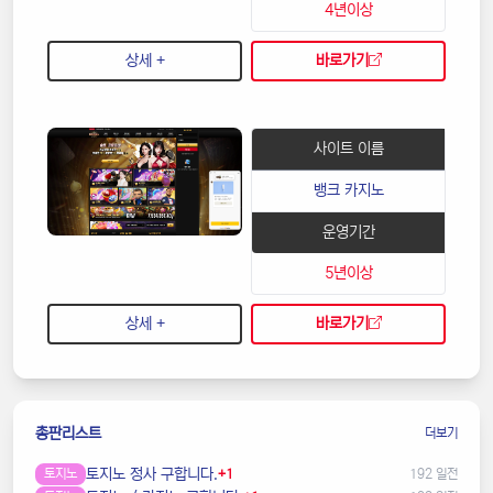
4년이상
상세 +
바로가기
사이트 이름
뱅크 카지노
운영기간
5년이상
상세 +
바로가기
총판리스트
더보기
토지노 정사 구합니다.
토지노
+1
192 일전