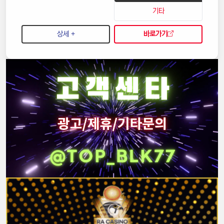
기타
상세 +
바로가기