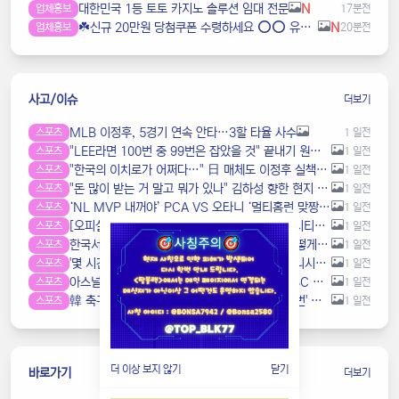
️대한민국️ 1등 토토 카지노 솔루션 임대 전문
N
업체홍보
17분전
☘️️신규 20만원 당첨쿠폰 수령하세요 ⭕️⭕️ 유튜브검색 > 수아영상방☘️
N
업체홍보
20분전
사고/이슈
더보기
MLB 이정후, 5경기 연속 안타…3할 타율 사수
스포츠
1 일전
"LEE라면 100번 중 99번은 잡았을 것" 끝내기 원흉 된 이정후 실수, SF 레전드도 日 언론도 감쌌다
스포츠
1 일전
"한국의 이치로가 어쩌다…" 日 매체도 이정후 실책에 안타까움, "100번 중 99번은 잡는 타구"
스포츠
1 일전
"돈 많이 받는 거 말고 뭐가 있나" 김하성 향한 현지 매체 직격탄…"로스터 한 자리 낭비" 날선 비판
스포츠
1 일전
‘NL MVP 내꺼야’ PCA VS 오타니 ‘멀티홈런 맞짱’→‘CHC, LAD 스윕’
스포츠
1 일전
[오피셜] '이강인 드디어 뜬다' AT 마드리드, 맨시티전 소집 명단 발표... 알바레스·바에나 등은 제외
스포츠
1 일전
한국서 비공식 데뷔…이강인, AT마드리드서 어떻게 활용될까
스포츠
1 일전
'몇 시간 내로 결정될 가능성' 레알 마드리드, 비니시우스에게 상향 재계약 제시… 거절 시 아스널도 가속화할 준비 중
스포츠
1 일전
아스널 가는 거 아니었나, 레알이 붙잡는다…BBC 전망 ‘비니시우스 재계약 수 시간 내 결정’
스포츠
1 일전
韓 축구 역사상 이런 대우받은 선수 없었다…'7번' 이강인, 아틀레티코 마드리드 '지극정성' 의료진→스태프 파견 '데뷔전 치를 준비'
스포츠
1 일전
더 이상 보지 않기
닫기
바로가기
더보기