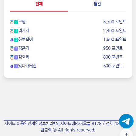
전체
월간
모찡
5,700 포인트
2
뭐사지
2,400 포인트
2
하루살이
1,900 포인트
2
김준기
950 포인트
1
김호씨
800 포인트
1
맞다개버린
500 포인트
1
사이트 이용약관
개인정보처리방침
사이트맵
RSS
오늘 8178 / 전체 4284943
탑블랙 ⓒ All rights reserved.