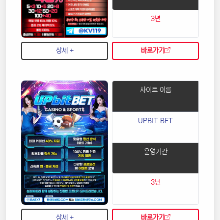
3년
상세 +
바로가기
사이트 이름
UPBIT BET
운영기간
3년
상세 +
바로가기