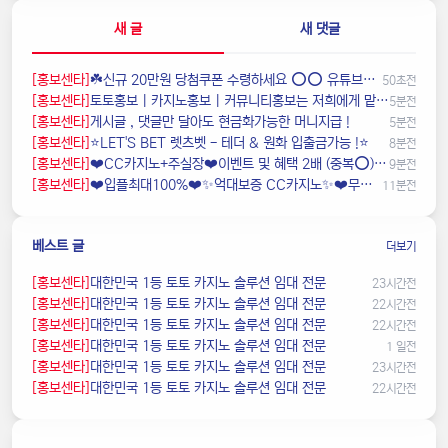
새 글
새 댓글
[홍보센타]
☘️️신규 20만원 당첨쿠폰 수령하세요 ⭕️⭕️ 유튜브검색 > 수아영상방☘️
50초전
[홍보센타]
토토홍보 | 카지노홍보 | 커뮤니티홍보는 저희에게 맡겨주세요!
5분전
[홍보센타]
️️게시글 , 댓글만 달아도 현금화가능한 머니지급 !
5분전
[홍보센타]
⭐️LET'S BET 렛츠벳 - 테더 & 원화 입출금가능 !⭐️
8분전
[홍보센타]
❤️CC️카지노+주실장❤️이벤트 및 혜택 2배 (중복⭕️)❤️탄탄한 자본, 무사고 ✅빠른충환✅
9분전
[홍보센타]
❤️️입플최대100%❤️✨억대보증 CC카지노✨❤️무기명테더가입O❤️블랙가입O❤️승인전화X❤️
11분전
베스트 글
더보기
[홍보센타]
️대한민국️ 1등 토토 카지노 솔루션 임대 전문
23시간전
[홍보센타]
️대한민국️ 1등 토토 카지노 솔루션 임대 전문
22시간전
[홍보센타]
️대한민국️ 1등 토토 카지노 솔루션 임대 전문
22시간전
[홍보센타]
️대한민국️ 1등 토토 카지노 솔루션 임대 전문
1 일전
[홍보센타]
️대한민국️ 1등 토토 카지노 솔루션 임대 전문
23시간전
[홍보센타]
️대한민국️ 1등 토토 카지노 솔루션 임대 전문
22시간전