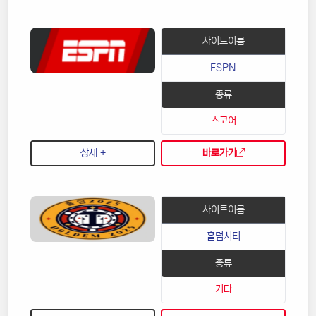
사이트이름
ESPN
종류
스코어
상세 +
바로가기
사이트이름
홀덤시티
종류
기타