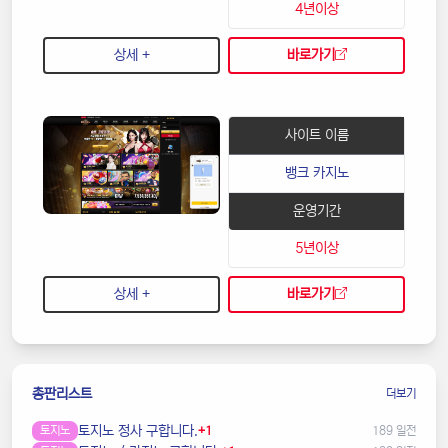
4년이상
상세 +
바로가기
사이트 이름
뱅크 카지노
운영기간
5년이상
상세 +
바로가기
총판리스트
더보기
토지노 정사 구합니다.
토지노
+1
189 일전