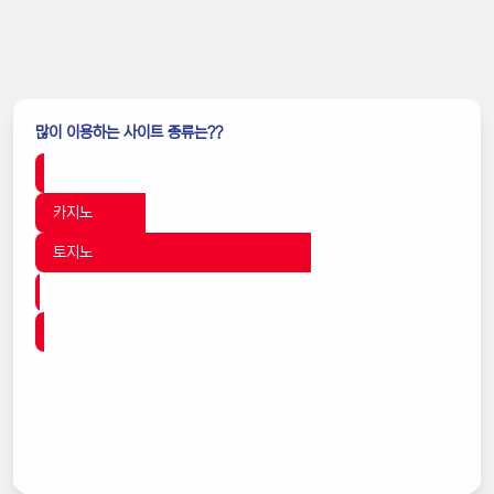
많이 이용하는 사이트 종류는??
스포츠
2% (9)
카지노
26% (84)
토지노
65% (210)
미니게임
1% (6)
슬롯
2% (7)
홀덤
0% (2)
포커
0% (0)
기타
0% (1)