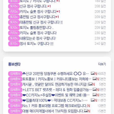
토지노 / 카지노 구합니다.
토지노
+1
189 일전
신규 정사 구합니다.
토지노
+1
208 일전
카지노 슬롯 정사 구합니다
카지노
+1
208 일전
총판팀 신규 정사구합니다
토지노
+1
209 일전
대총판팀 신규 정사 구합니다 !!
토지노
209 일전
토지노 롤링총판합니다 .
토지노
209 일전
카지노 슬롯 정사 구합니다
카지노
230 일전
내용있는곳 정사 구합니다
토지노
239 일전
정사 토지노 구합니다 !!!
토지노
240 일전
홍보센타
더보기
☘️️신규 20만원 당첨쿠폰 수령하세요 ⭕️⭕️ 유튜브검색 > 수아영상방☘️
N
업체홍보
49초전
토토홍보 | 카지노홍보 | 커뮤니티홍보는 저희에게 맡겨주세요!
N
업체홍보
5분전
️️게시글 , 댓글만 달아도 현금화가능한 머니지급 !
N
업체홍보
5분전
⭐️LET'S BET 렛츠벳 - 테더 & 원화 입출금가능 !⭐️
N
업체홍보
8분전
❤️CC️카지노+주실장❤️이벤트 및 혜택 2배 (중복⭕️)❤️탄탄한 자본, 무사고 ✅빠른충환✅
N
업체홍보
9분전
❤️️입플최대100%❤️✨억대보증 CC카지노✨❤️무기명테더가입O❤️블랙가입O❤️승인전화X❤️
N
업체홍보
11분전
️️No.1 커뮤 홍보대행 프️로그램 매크로비입니다.
N
업체홍보
13분전
️️대형 메이저계열사에서 TM직원 모집합니다.
N
업체홍보
15분전