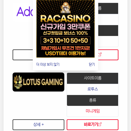
사이트이름
에드콘
종류
기타
상세 +
바로가기
더 이상 보지 않기
닫기
사이트이름
로투스
종류
미니게임
상세 +
바로가기