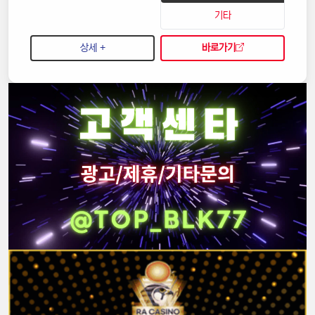
기타
상세 +
바로가기