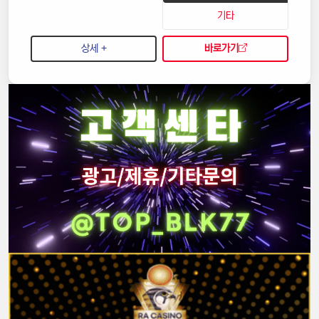
기타
상세 +
바로가기