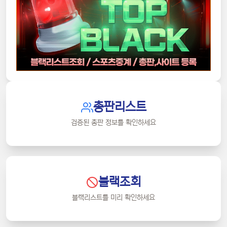
총판리스트
검증된 총판 정보를 확인하세요
블랙조회
블랙리스트를 미리 확인하세요