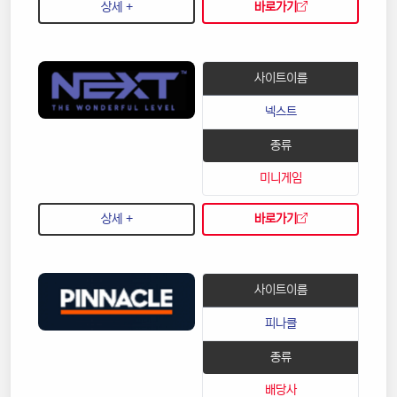
상세 +
바로가기
사이트이름
넥스트
종류
미니게임
상세 +
바로가기
사이트이름
피나클
종류
배당사