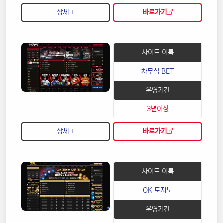
상세 +
바로가기
사이트 이름
차무식 BET
운영기간
3년이상
상세 +
바로가기
사이트 이름
OK 토지노
운영기간