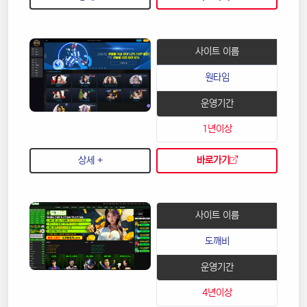
사이트 이름
원타임
운영기간
1년이상
상세 +
바로가기
사이트 이름
도깨비
운영기간
4년이상