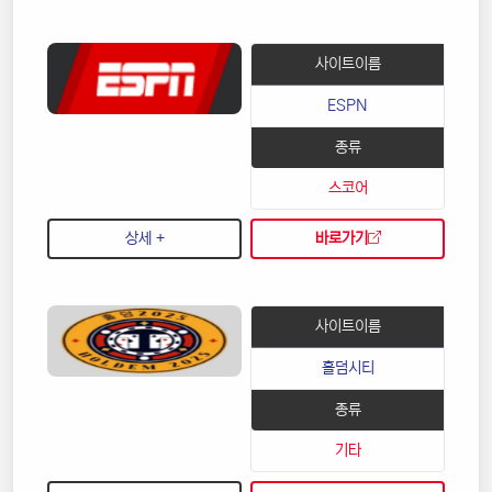
사이트이름
ESPN
종류
스코어
상세 +
바로가기
사이트이름
홀덤시티
종류
기타