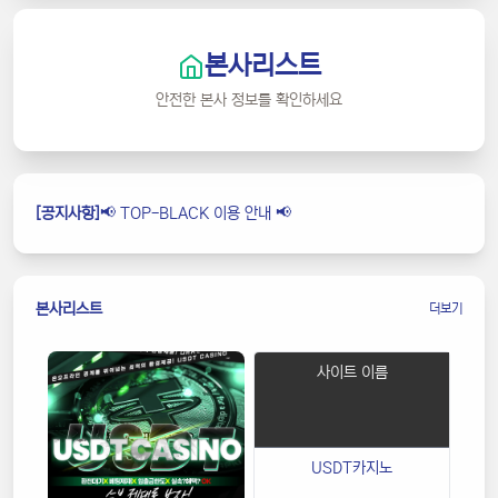
본사리스트
안전한 본사 정보를 확인하세요
[공지사항]
📢 TOP-BLACK 사칭주의 📢
[공지사항]
📢 TOP-BLACK 이용 안내 📢
본사리스트
더보기
사이트 이름
USDT카지노