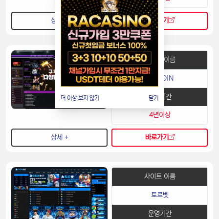
상세 +
바로가기
사이트 이름
PALADIN
운영기간
더 이상 보지 않기
닫기
4년이상
상세 +
바로가기
사이트 이름
토르벳
운영기간