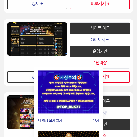
상세 +
바로가기
사이트 이름
OK 토지노
운영기간
4년이상
상세 +
바로가기
사이트 이름
뱅크 카지노
더 이상 보지 않기
닫기
운영기간
5년이상