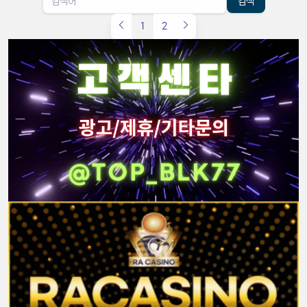
검색
1
2