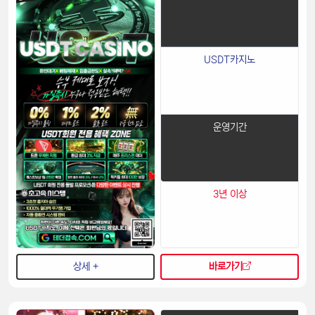
USDT카지노
운영기간
3년 이상
상세 +
바로가기