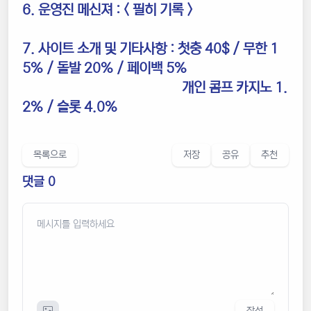
6. 운영진 메신져 : < 필히 기록 >
7. 사이트 소개 및 기타사항 : 첫충 40$ / 무한 1
5% / 돌발 20% / 페이백 5%
개인 콤프 카지노 1.
2% / 슬롯 4.0%
목록으로
저장
공유
추천
댓글 0