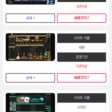
3년이상
상세 +
바로가기
사이트 이름
세븐
운영기간
5년이상
상세 +
바로가기
사이트 이름
스피드