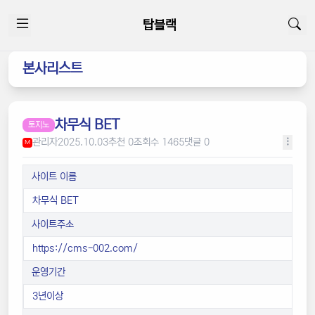
탑블랙
본사리스트
차무식 BET
토지노
관리자
2025.10.03
추천 0
조회수 1465
댓글 0
M
사이트 이름
차무식 BET
사이트주소
https://cms-002.com/
운영기간
3년이상