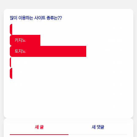
많이 이용하는 사이트 종류는??
스포츠
2% (9)
카지노
26% (84)
토지노
65% (210)
미니게임
1% (6)
슬롯
2% (7)
홀덤
0% (2)
포커
0% (0)
기타
0% (1)
새 글
새 댓글