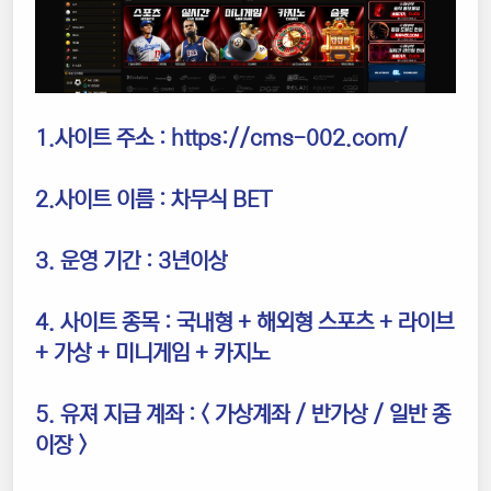
1.사이트 주소 :
https://cms-002.com/
2.사이트 이름 : 차무식 BET
3. 운영 기간 : 3년이상
4. 사이트 종목 : 국내형 + 해외형 스포츠 + 라이브
+ 가상 + 미니게임 + 카지노
5. 유져 지급 계좌 : < 가상계좌 / 반가상 / 일반 종
이장 >