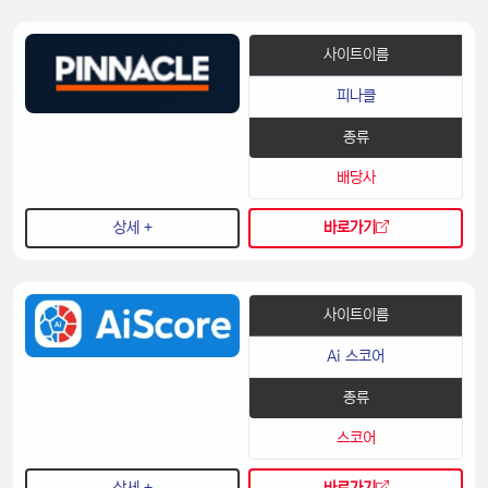
사이트이름
피나클
종류
배당사
상세 +
바로가기
사이트이름
Ai 스코어
종류
스코어