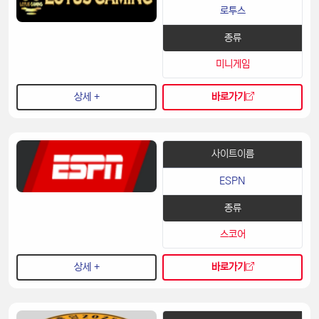
로투스
종류
미니게임
상세 +
바로가기
사이트이름
ESPN
종류
스코어
상세 +
바로가기