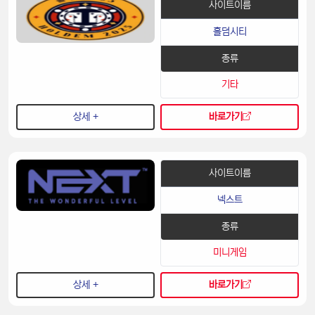
사이트이름
홀덤시티
종류
기타
상세 +
바로가기
사이트이름
넥스트
종류
미니게임
상세 +
바로가기