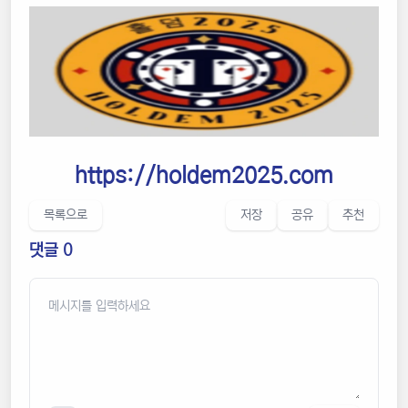
https://holdem2025.com
목록으로
저장
공유
추천
댓글 0