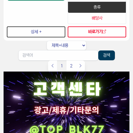
종류
배당사
상세 +
바로가기
검색
1
2