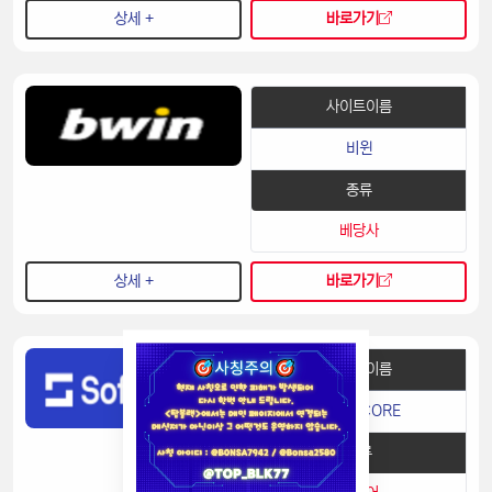
상세 +
바로가기
사이트이름
비윈
종류
베당사
상세 +
바로가기
사이트이름
SofaSCORE
종류