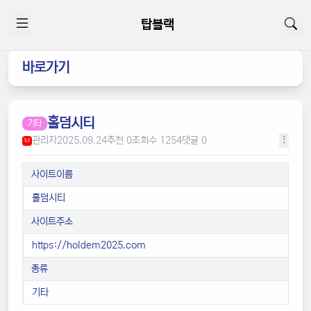
탑블랙
바로가기
홀덤시티
기타
관리자
2025.09.24
추천 0
조회수 1254
댓글 0
M
사이트이름
홀덤시티
사이트주소
https://holdem2025.com
종류
기타