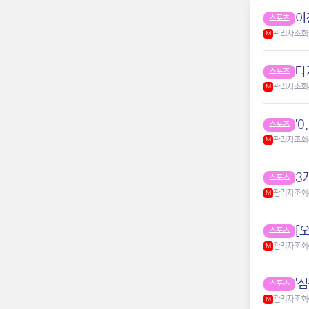
이
스포츠
관리자
조회
M
스포츠
관리자
조회
M
'
스포츠
관리자
조회
M
3
스포츠
관리자
조회
M
[
스포츠
관리자
조회
M
'
스포츠
관리자
조회
M