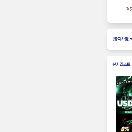
검
[공지사항]
[공지사항]
본사리스트