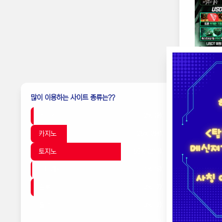
사이트
많이 이용하는 사이트 종류는??
운영
스포츠
2% (9)
상세 
카지노
26% (84)
토지노
65% (210)
미니게임
1% (6)
슬롯
2% (7)
홀덤
0% (2)