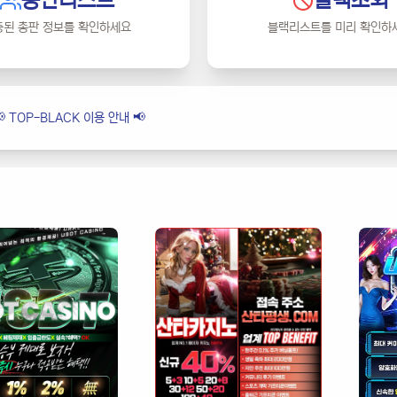
총판리스트
블랙조회
증된 총판 정보를 확인하세요
블랙리스트를 미리 확인하
📢 TOP-BLACK 사칭주의 📢
📢 TOP-BLACK 이용 안내 📢