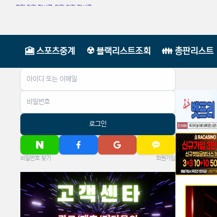
월간 인기 게시글
|
일간 인기 게시글
🎦 스포츠중계
☢️ 블랙리스트조회
👪 총판리스트
로그인
비밀번호 찾기
회원가입