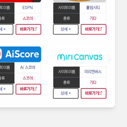
트이름
ESPN
사이트이름
홀덤시티
종류
스코어
종류
기타
세 +
바로가기
상세 +
바로가기
트이름
Ai 스코어
사이트이름
미리켄버스
종류
스코어
종류
기타
세 +
바로가기
상세 +
바로가기