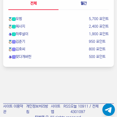
전체
월간
모찡
5,700 포인트
2
뭐사지
2,400 포인트
2
하루살이
1,900 포인트
2
김준기
950 포인트
1
김호씨
800 포인트
1
맞다개버린
500 포인트
1
사이트 이용약
개인정보처리방
사이트
RSS
오늘 10911 / 전체
관
침
맵
4301097