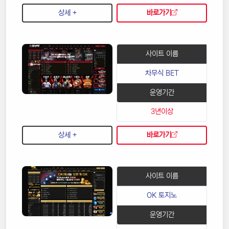
상세 +
바로가기
사이트 이름
차무식 BET
운영기간
3년이상
상세 +
바로가기
사이트 이름
OK 토지노
운영기간