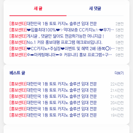
새 글
새 댓글
[홍보센타]
️대한민국️ 1등 토토 카지노 솔루션 임대 전문
2분전
[홍보센타]
❤️️입플최대100%❤️✨억대보증 CC카지노✨❤️무기명테더가입O❤️블랙가입O❤️승인전화X❤️
5분전
[홍보센타]
️️게시글 , 댓글만 달아도 현금화가능한 머니지급 !
5분전
[홍보센타]
️️No.1 커뮤 홍보대행 프️로그램 매크로비입니다.
5분전
[홍보센타]
❤️CC️카지노+주실장❤️이벤트 및 혜택 2배 (중복⭕️)❤️탄탄한 자본, 무사고 ✅빠른충환✅
7분전
[홍보센타]
✡️➡️마케팅매니아⬅️✡️ 커뮤니티 홍보 프로그램⭐️구글 찌라시 프로그램⭐️카톡 텔레 미니게임 오토픽⭐️마케팅프로그램✡️ hpsb
9분전
베스트 글
더보기
[홍보센타]
️대한민국️ 1등 토토 카지노 솔루션 임대 전문
22시간전
[홍보센타]
️대한민국️ 1등 토토 카지노 솔루션 임대 전문
21시간전
[홍보센타]
️대한민국️ 1등 토토 카지노 솔루션 임대 전문
21시간전
[홍보센타]
️대한민국️ 1등 토토 카지노 솔루션 임대 전문
20시간전
[홍보센타]
️대한민국️ 1등 토토 카지노 솔루션 임대 전문
19시간전
[홍보센타]
️대한민국️ 1등 토토 카지노 솔루션 임대 전문
19시간전