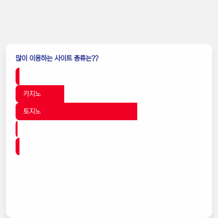
많이 이용하는 사이트 종류는??
스포츠
2% (9)
카지노
26% (84)
토지노
65% (210)
미니게임
1% (6)
슬롯
2% (7)
홀덤
0% (2)
포커
0% (0)
기타
0% (1)