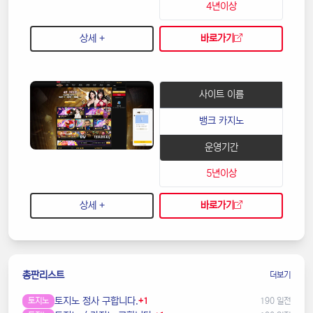
4년이상
상세 +
바로가기
사이트 이름
뱅크 카지노
운영기간
5년이상
상세 +
바로가기
총판리스트
더보기
토지노 정사 구합니다.
토지노
+1
190 일전