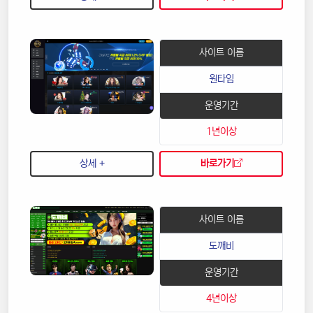
사이트 이름
원타임
운영기간
1년이상
상세 +
바로가기
사이트 이름
도깨비
운영기간
4년이상