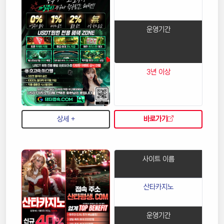
운영기간
3년 이상
상세 +
바로가기
사이트 이름
산타카지노
운영기간