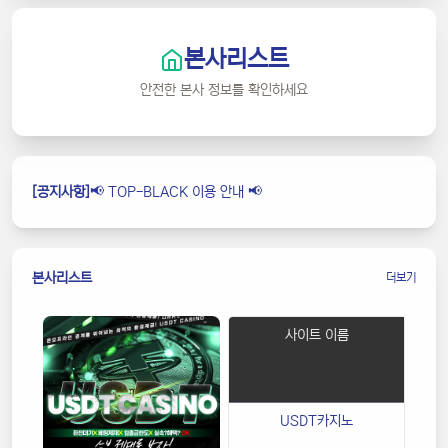
본사리스트
안전한 본사 정보를 확인하세요
[공지사항]
📢 TOP-BLACK 사칭주의 📢
[공지사항]
📢 TOP-BLACK 이용 안내 📢
본사리스트
더보기
사이트 이름
USDT카지노