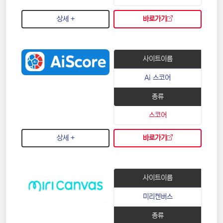
상세 +
바로가기
사이트이름
Ai 스코어
종류
스코어
상세 +
바로가기
사이트이름
미리켄버스
종류