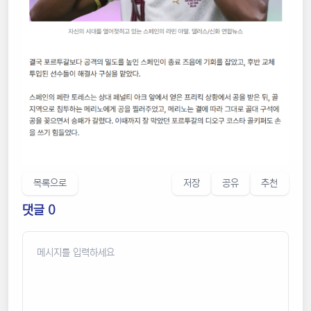
목록으로
저장
공유
추천
댓글 0