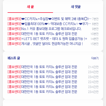
새 글
새 댓글
[홍보센타]
❤️CC️카지노+주실장❤️이벤트 및 혜택 2배 (중복⭕️)❤️탄탄한 자본, 무사고 ✅빠른충환✅
7분전
[홍보센타]
❤️️입플최대100%❤️✨억대보증 CC카지노✨❤️무기명테더가입O❤️블랙가입O❤️승인전화X❤️
8분전
[홍보센타]
️️No.1 커뮤 홍보대행 프️로그램 매크로비입니다.
9분전
[홍보센타]
️대한민국️ 1등 토토 카지노 솔루션 임대 전문
10분전
[홍보센타]
⭐️LET'S BET 렛츠벳 - 테더 & 원화 입출금가능 !⭐️
14분전
[홍보센타]
️️게시글 , 댓글만 달아도 현금화가능한 머니지급 !
15분전
베스트 글
더보기
[홍보센타]
️대한민국️ 1등 토토 카지노 솔루션 임대 전문
21시간전
[홍보센타]
️대한민국️ 1등 토토 카지노 솔루션 임대 전문
23시간전
[홍보센타]
️대한민국️ 1등 토토 카지노 솔루션 임대 전문
23시간전
[홍보센타]
️대한민국️ 1등 토토 카지노 솔루션 임대 전문
22시간전
[홍보센타]
️대한민국️ 1등 토토 카지노 솔루션 임대 전문
23시간전
[홍보센타]
️대한민국️ 1등 토토 카지노 솔루션 임대 전문
23시간전