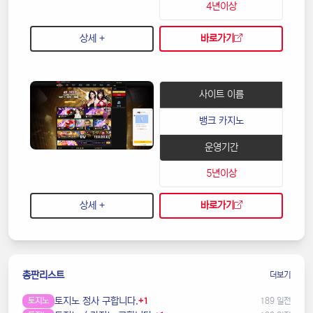
4년이상
상세 +
바로가기
사이트 이름
뱅크 카지노
운영기간
5년이상
상세 +
바로가기
총판리스트
더보기
토지노 정사 구합니다.
토지노
+1
189 일전