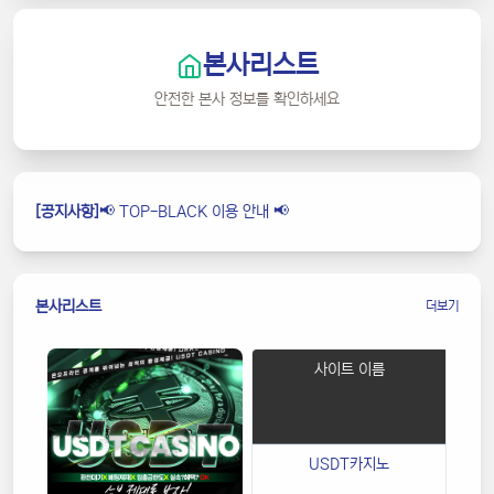
본사리스트
안전한 본사 정보를 확인하세요
[공지사항]
📢 TOP-BLACK 사칭주의 📢
[공지사항]
📢 TOP-BLACK 이용 안내 📢
본사리스트
더보기
사이트 이름
USDT카지노