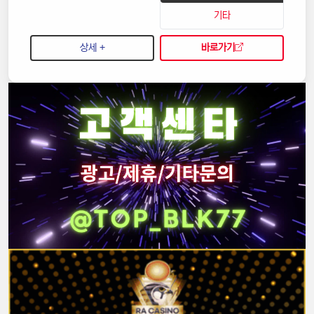
기타
상세 +
바로가기