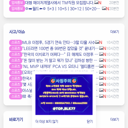
️️대형 메이저계열사에서 TM직원 모집합니다.
N
업체홍보
20분전
✡️➡️월드⬅️✡️ 5+3ㅣ10+5ㅣ30+12ㅣ50+20ㅣ100+35ㅣ200+70 ✡️무한매충✡️모든배팅제재없음✡️다양한 이벤트✡️ o9pg
N
업체홍보
20분전
사고/이슈
더보기
MLB 이정후, 5경기 연속 안타…3할 타율 사수
N
스포츠
10시간전
"LEE라면 100번 중 99번은 잡았을 것" 끝내기 원흉 된 이정후 실수, SF 레전드도 日 언론도 감쌌다
N
스포츠
10시간전
"한국의 이치로가 어쩌다…" 日 매체도 이정후 실책에 안타까움, "100번 중 99번은 잡는 타구"
N
스포츠
10시간전
"돈 많이 받는 거 말고 뭐가 있나" 김하성 향한 현지 매체 직격탄…"로스터 한 자리 낭비" 날선 비판
N
스포츠
10시간전
‘NL MVP 내꺼야’ PCA VS 오타니 ‘멀티홈런 맞짱’→‘CHC, LAD 스윕’
N
스포츠
10시간전
[오피셜] '이강인 드디어 뜬다' AT 마드리드, 맨시티전 소집 명단 발표... 알바레스·바에나 등은 제외
N
스포츠
10시간전
한국서 비공식 데뷔…이강인, AT마드리드서 어떻게 활용될까
N
스포츠
10시간전
'몇 시간 내로 결정될 가능성' 레알 마드리드, 비니시우스에게 상향 재계약 제시… 거절 시 아스널도 가속화할 준비 중
N
스포츠
10시간전
아스널 가는 거 아니었나, 레알이 붙잡는다…BBC 전망 ‘비니시우스 재계약 수 시간 내 결정’
N
스포츠
10시간전
韓 축구 역사상 이런 대우받은 선수 없었다…'7번' 이강인, 아틀레티코 마드리드 '지극정성' 의료진→스태프 파견 '데뷔전 치를 준비'
N
스포츠
10시간전
바로가기
더보기
더 이상 보지 않기
닫기