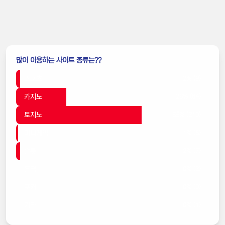
많이 이용하는 사이트 종류는??
스포츠
2% (9)
카지노
26% (84)
토지노
65% (210)
미니게임
1% (6)
슬롯
2% (7)
홀덤
0% (2)
포커
0% (0)
기타
0% (1)