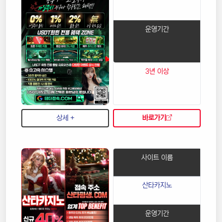
운영기간
3년 이상
상세 +
바로가기
사이트 이름
산타카지노
운영기간