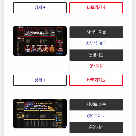
상세 +
바로가기
사이트 이름
차무식 BET
운영기간
3년이상
상세 +
바로가기
사이트 이름
OK 토지노
운영기간