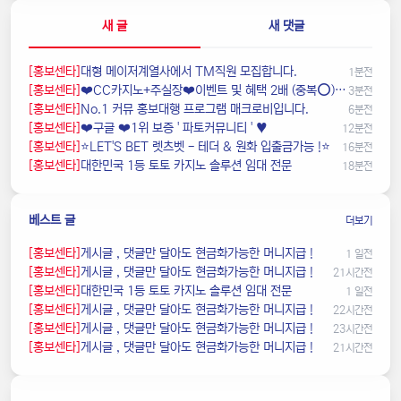
새 글
새 댓글
[홍보센타]
️️대형 메이저계열사에서 TM직원 모집합니다.
1분전
[홍보센타]
❤️CC️카지노+주실장❤️이벤트 및 혜택 2배 (중복⭕️)❤️탄탄한 자본, 무사고 ✅빠른충환✅
3분전
[홍보센타]
️️No.1 커뮤 홍보대행 프️로그램 매크로비입니다.
6분전
[홍보센타]
❤️️구글 ❤️1위 보증 ' 파토커뮤니티 ' ♥️
12분전
[홍보센타]
⭐️LET'S BET 렛츠벳 - 테더 & 원화 입출금가능 !⭐️
16분전
[홍보센타]
️대한민국️ 1등 토토 카지노 솔루션 임대 전문
18분전
베스트 글
더보기
[홍보센타]
️️게시글 , 댓글만 달아도 현금화가능한 머니지급 !
1 일전
[홍보센타]
️️게시글 , 댓글만 달아도 현금화가능한 머니지급 !
21시간전
[홍보센타]
️대한민국️ 1등 토토 카지노 솔루션 임대 전문
1 일전
[홍보센타]
️️게시글 , 댓글만 달아도 현금화가능한 머니지급 !
22시간전
[홍보센타]
️️게시글 , 댓글만 달아도 현금화가능한 머니지급 !
23시간전
[홍보센타]
️️게시글 , 댓글만 달아도 현금화가능한 머니지급 !
21시간전