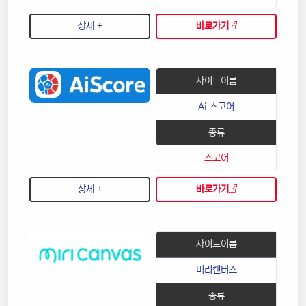
상세 +
바로가기
사이트이름
Ai 스코어
종류
스코어
상세 +
바로가기
사이트이름
미리켄버스
종류