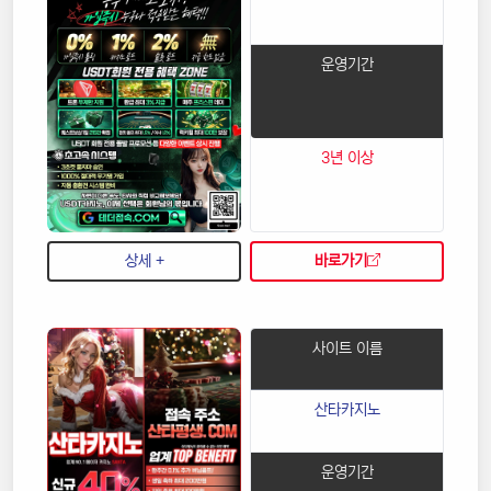
운영기간
3년 이상
상세 +
바로가기
사이트 이름
산타카지노
운영기간