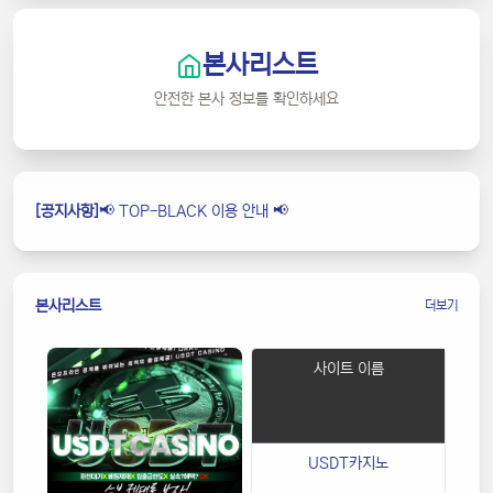
본사리스트
안전한 본사 정보를 확인하세요
[공지사항]
📢 TOP-BLACK 사칭주의 📢
[공지사항]
📢 TOP-BLACK 이용 안내 📢
본사리스트
더보기
사이트 이름
USDT카지노