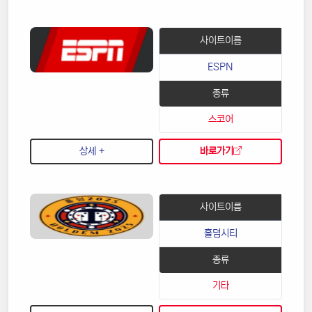
사이트이름
ESPN
종류
스코어
상세 +
바로가기
사이트이름
홀덤시티
종류
기타