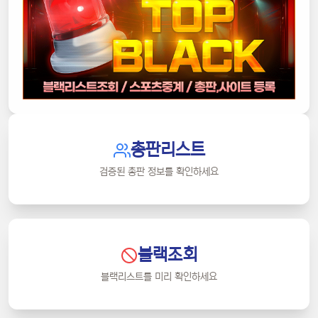
총판리스트
검증된 총판 정보를 확인하세요
블랙조회
블랙리스트를 미리 확인하세요