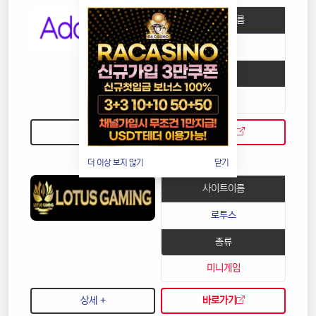
사이트이름
에드콘
종류
기타
상세 +
바로가기
더 이상 보지 않기
닫기
사이트이름
로투스
종류
미니게임
상세 +
바로가기