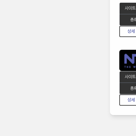
사이트
종
상세 
사이트
종
상세 