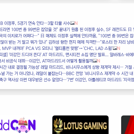
B 이정후, 5경기 연속 안타…3할 타율 사수
N
EE라면 100번 중 99번은 잡았을 것" 끝내기 원흉 된 이정후 실수, SF 레전드도 
국의 이치로가 어쩌다…" 日 매체도 이정후 실책에 안타까움, "100번 중 99번은 잡
 많이 받는 거 말고 뭐가 있나" 김하성 향한 현지 매체 직격탄…"로스터 한 자리 낭비
L MVP 내꺼야’ PCA VS 오타니 ‘멀티홈런 맞짱’→‘CHC, LAD 스윕’
N
피셜] '이강인 드디어 뜬다' AT 마드리드, 맨시티전 소집 명단 발표... 알바레스·바
국서 비공식 데뷔…이강인, AT마드리드서 어떻게 활용될까
N
 시간 내로 결정될 가능성' 레알 마드리드, 비니시우스에게 상향 재계약 제시… 거절
널 가는 거 아니었나, 레알이 붙잡는다…BBC 전망 ‘비니시우스 재계약 수 시간 내
축구 역사상 이런 대우받은 선수 없었다…'7번' 이강인, 아틀레티코 마드리드 '지극정