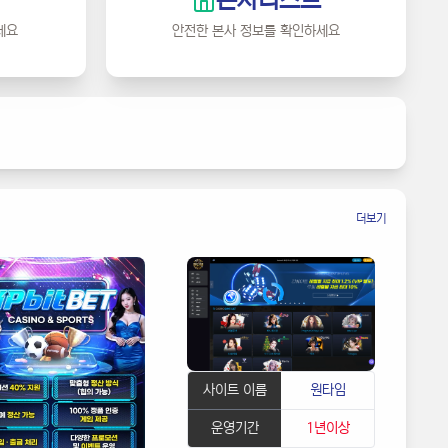
본사리스트
세요
안전한 본사 정보를 확인하세요
더보기
사이트 이름
원타임
운영기간
1년이상