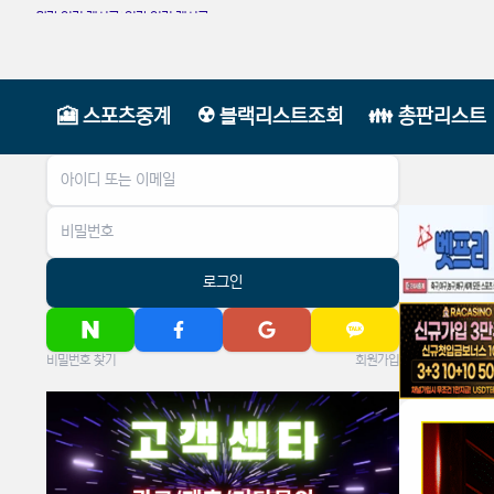
월간 인기 게시글
|
일간 인기 게시글
🎦 스포츠중계
☢️ 블랙리스트조회
👪 총판리스트
로그인
비밀번호 찾기
회원가입