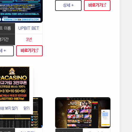
상세 +
바로가기
트 이름
UPBIT BET
영기간
3년
세 +
바로가기
이상 보지 않기
닫기