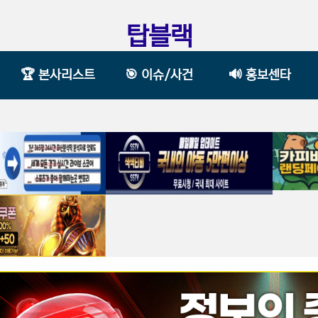
탑블랙
🏆 본사리스트
🎯 이슈/사건
🔊 홍보센타