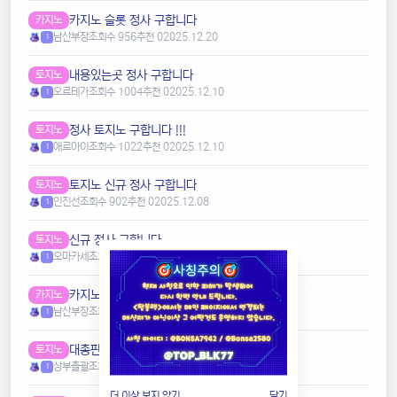
카지노 슬롯 정사 구합니다
카지노
남산부장
조회수 956
추천 0
2025.12.20
1
내용있는곳 정사 구합니다
토지노
오르테가
조회수 1004
추천 0
2025.12.10
1
정사 토지노 구합니다 !!!
토지노
애르아이
조회수 1022
추천 0
2025.12.10
1
토지노 신규 정사 구합니다
토지노
인진선
조회수 902
추천 0
2025.12.08
1
신규 정사 구합니다
토지노
오마카세
조회수 908
추천 0
2025.12.06
1
카지노 슬롯 정사 구합니다
카지노
남산부장
조회수 859
추천 0
2025.12.06
1
대총판팀 신규 정사 구합니다 !!
토지노
상부촐괄
조회수 848
추천 0
2025.12.04
1
더 이상 보지 않기
닫기