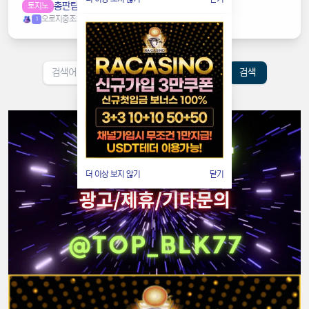
총판팀 죽장밎 롤링구합니다
토지노
오로지충
조회수 998
추천 0
2025.12.04
1
검색
1
2
3
4
5
더 이상 보지 않기
닫기