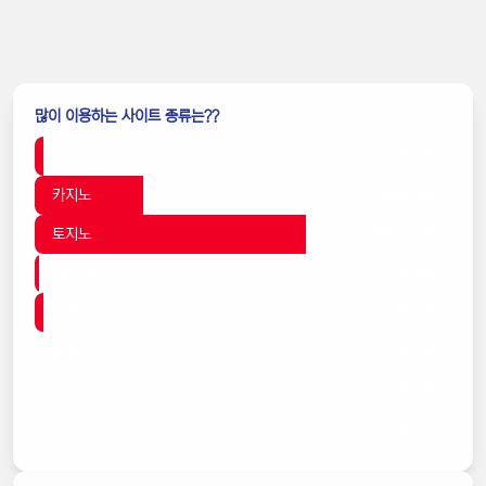
많이 이용하는 사이트 종류는??
스포츠
2% (9)
카지노
26% (84)
토지노
65% (210)
미니게임
1% (6)
슬롯
2% (7)
홀덤
0% (2)
포커
0% (0)
기타
0% (1)