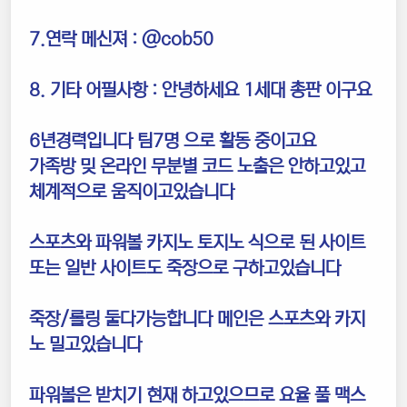
7.연락 메신져 : @cob50
8. 기타 어필사항 : 안녕하세요 1세대 총판 이구요
6년경력입니다 팀7명 으로 활동 중이고요
가족방 밎 온라인 무분별 코드 노출은 안하고있고
체계적으로 움직이고있습니다
스포츠와 파워볼 카지노 토지노 식으로 된 사이트
또는 일반 사이트도 죽장으로 구하고있습니다
죽장/롤링 둘다가능합니다 메인은 스포츠와 카지
노 밀고있습니다
파워볼은 받치기 현재 하고있으므로 요율 풀 맥스