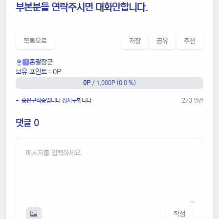
부본분들 연락주시면 대화안합니다. ​​​​​​​​​​​
목록으로
저장
공유
추천
총괄장군
1
보유 포인트 : 0P
0P
/ 1,000P (0.0 %)
- 총판구직중입니다 정사구합니다
273 일전
댓글 0
작성