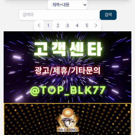
검색
1
2
3
4
5