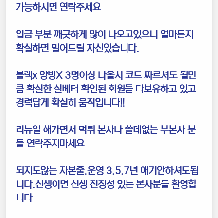
가능하시면 연락주세요
입금 부분 깨긋하게 많이 나오고있으니 얼마든지
확실하면 밀어드릴 자신있습니다.
블랙x 양방X 3명이상 나올시 코드 짜르셔도 될만
큼 확실한 실베터 확인된 회원들 다보유하고 있고
경력답게 확실히 움직입니다!!
리뉴얼 해가면서 먹튀 본사나 쓸데없는 부본사 분
들 연락주지마세요
되지도않는 자본줄.운영 3.5.7년 애기안하셔도됩
니다.신생이면 신생 진정성 있는 본사분들 환영합
니다