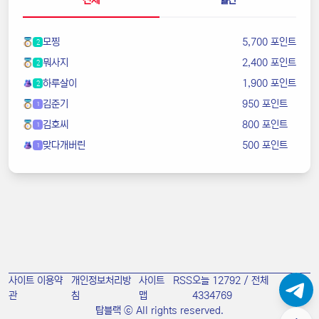
모찡
5,700 포인트
2
뭐사지
2,400 포인트
2
하루살이
1,900 포인트
2
김준기
950 포인트
1
김호씨
800 포인트
1
맞다개버린
500 포인트
1
사이트 이용약
개인정보처리방
사이트
RSS
오늘 12792 / 전체
관
침
맵
4334769
탑블랙 ⓒ All rights reserved.