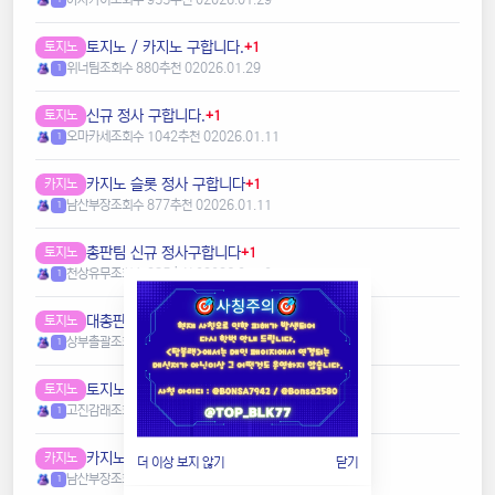
토지노 / 카지노 구합니다.
토지노
+1
위너팀
조회수 880
추천 0
2026.01.29
1
신규 정사 구합니다.
토지노
+1
오마카세
조회수 1042
추천 0
2026.01.11
1
카지노 슬롯 정사 구합니다
카지노
+1
남산부장
조회수 877
추천 0
2026.01.11
1
총판팀 신규 정사구합니다
토지노
+1
천상유무
조회수 835
추천 0
2026.01.10
1
대총판팀 신규 정사 구합니다 !!
토지노
상부촐괄
조회수 879
추천 0
2026.01.09
1
토지노 롤링총판합니다 .
토지노
고진감래
조회수 891
추천 0
2026.01.09
1
카지노 슬롯 정사 구합니다
카지노
더 이상 보지 않기
닫기
남산부장
조회수 964
추천 0
2025.12.20
1