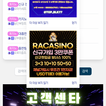
신규 정사 구합니다
토지노
오마카세
조회수 908
추천 0
2025.12.06
1
카지노 슬롯 정사 구합니다
카지노
더 이상 보지 않기
닫기
남산부장
조회수 859
추천 0
2025.12.06
1
대총판팀 신규 정사 구합니다 !!
토지노
상부촐괄
조회수 848
추천 0
2025.12.04
1
총판팀 죽장밎 롤링구합니다
토지노
오로지충
조회수 998
추천 0
2025.12.04
1
검색
1
2
3
4
5
더 이상 보지 않기
닫기