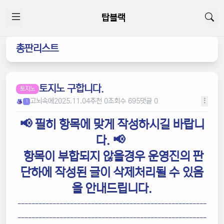
탑블랙
총판리스트
토지노 구합니다.
토지노
고뇌속에
2025.11.04
추천 0
조회수 695
댓글 0
1
📢 필히 항목에 맞게 작성하시길 바랍니
다. 📢
항목이 부합되지 않을경우 운영진의 판
단하에 작성된 글이 삭제처리될 수 있음
을 안내드립니다.
------------------------------------------------------
------------------------------------------------------