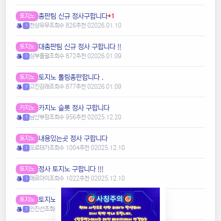
총판팀 신규 정사구합니다
토지노
+1
천상유무
조회수 826
추천 0
2026.01.10
1
대총판팀 신규 정사 구합니다 !!
토지노
상부촐괄
조회수 872
추천 0
2026.01.09
1
토지노 롤링총판합니다 .
토지노
고진감래
조회수 877
추천 0
2026.01.09
1
카지노 슬롯 정사 구합니다
카지노
남산부장
조회수 956
추천 0
2025.12.20
1
내용있는곳 정사 구합니다
토지노
오르테가
조회수 1004
추천 0
2025.12.10
1
정사 토지노 구합니다 !!!
토지노
애르아이
조회수 1022
추천 0
2025.12.10
1
토지노 신규 정사 구합니다
토지노
인진선
조회수 902
추천 0
2025.12.08
1