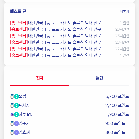
베스트 글
더보기
[홍보센타]
️대한민국️ 1등 토토 카지노 솔루션 임대 전문
1 일전
[홍보센타]
️대한민국️ 1등 토토 카지노 솔루션 임대 전문
23시간전
[홍보센타]
️대한민국️ 1등 토토 카지노 솔루션 임대 전문
23시간전
[홍보센타]
️대한민국️ 1등 토토 카지노 솔루션 임대 전문
23시간전
[홍보센타]
️대한민국️ 1등 토토 카지노 솔루션 임대 전문
22시간전
[홍보센타]
️대한민국️ 1등 토토 카지노 솔루션 임대 전문
1 일전
전체
월간
모찡
5,700 포인트
2
뭐사지
2,400 포인트
2
하루살이
1,900 포인트
2
김준기
950 포인트
1
김호씨
800 포인트
1