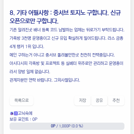
8. 기타 어필사항 : 중서브 토지노 구합니다. 신규
오픈으로만 구합니다.
기존 알려진곳 배너 등록 코드 남발하는 업체는 뒤로가기 부탁드립니다.
가족방 3천명 운영중이고 신규 유입 확실하게 밀어드립니다. 라스 금종
4개 랭커 1위 입니다.
메인 구하는거 아니고 중서브 돌려볼만한곳 천천히 컨택중입니다.
아시다시피 각족방 및 프로젝트 등 실베터 위주로만 관리하고 운영중이
라서 양방 일체 없습니다.
관계자분만 연락 바랍니다. 그외사절입니다.
목록으로
저장
공유
추천
고뇌속에
1
보유 포인트 : 0P
0P
/ 1,000P (0.0 %)