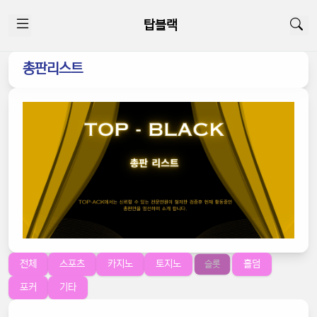
탑블랙
총판리스트
전체
스포츠
카지노
토지노
홀덤
슬롯
포커
기타