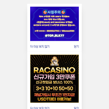
더 이상 보지 않기
닫기
더 이상 보지 않기
닫기