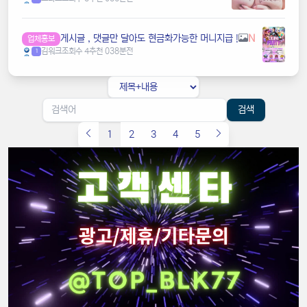
️️게시글 , 댓글만 달아도 현금화가능한 머니지급 !
N
업체홍보
김워크
조회수 4
추천 0
38분전
1
검색
1
2
3
4
5