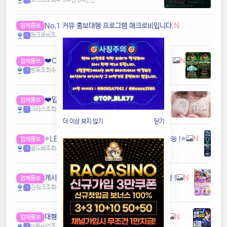
️️No.1 커뮤 홍보대행 프️로그램 매크로비입니다.
N
업체홍보
매크로비
조회수 3
추천 0
13분전
1
❤️CC️카지노+주실장❤️이벤트 및 혜택 2배 (중복⭕️)❤️탄탄한 자본, 무사고 ✅빠른충환✅
N
업체홍보
방토
조회수 3
추천 0
15분전
1
❤️️입플최대100%❤️✨억대보증 CC카지노✨❤️무기명테더가입O❤️블랙가입O❤️승인전화X❤️
N
업체홍보
크라스
조회수 3
추천 0
16분전
1
더 이상 보지 않기
닫기
⭐️LET'S BET 렛츠벳 - 테더 & 원화 입출금가능 !⭐️
N
업체홍보
골드배
조회수 3
추천 0
18분전
1
️️게시글 , 댓글만 달아도 현금화가능한 머니지급 !
N
업체홍보
김워크
조회수 3
추천 0
18분전
1
️️대형 메이저계열사에서 TM직원 모집합니다.
N
업체홍보
비투비업
조회수 3
추천 0
20분전
1