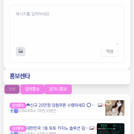
작성
홍보센타
업체홍보
꽁머니홍보
전체
☘️️신규 20만원 당첨쿠폰 수령하세요 ⭕️⭕️ 유튜브검색 > 수아영상방☘️
N
업체홍보
타코비
조회수 3
추천 0
3분전
1
️대한민국️ 1등 토토 카지노 솔루션 임대 전문
N
업체홍보
오드리
조회수 3
추천 0
4분전
1