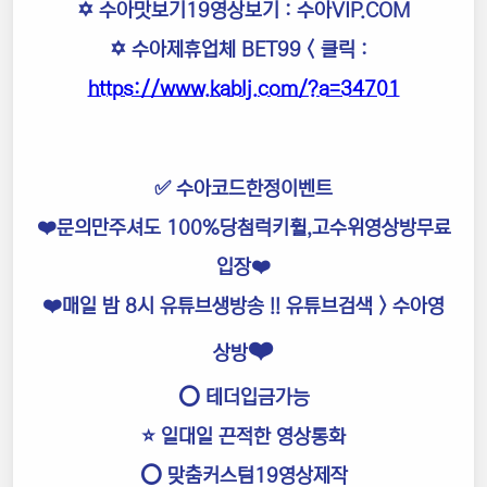
✡️ 수아맛보기19영상보기 :
수아VIP.COM
✡️ 수아제휴업체 BET99
< 클릭 :
https://www.kablj.com/?a=34701
✅ 수아코드한정이벤트
❤️문의만주셔도 100%당첨럭키휠,고수위영상방무료
입장❤️
❤️매일 밤 8시 유튜브생방송 !! 유튜브검색 > 수아영
❤️
상방
⭕️ 테더입금가능
⭐️ 일대일 끈적한 영상통화
⭕️ 맞춤커스텀19영상제작