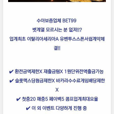
수아보증업체 BET99
벳계열 모르시는 분 없져!!?
업계최초 이탈리아세리아A 유벤투스스폰서쉽계약체
결!!
✔️ 환전금액제한X 재출금텀X 1원단위전액출금가능
✔️ 슬롯맥스당첨금제한X 바카라수수료게임배당제한
X
✔️ 첫충20 매충5 페이백5 콤프업계최대요율
✔️ 이 외 이벤트 다양하게 진행 중