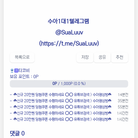
수아1대1텔레그램
@SuaLuuv
(
https://t.me/SuaLuuv
)
목록으로
저장
공유
추천
타코비
1
보유 포인트 : 0P
0P
/ 1,000P (0.0 %)
- ☘️️신규 20만원 당첨쿠폰 수령하세요 ⭕️⭕️ 유튜브검색 > 수아영상방☘️
14분전
- ☘️️신규 20만원 당첨쿠폰 수령하세요 ⭕️⭕️ 유튜브검색 > 수아영상방☘️
35분전
- ☘️️신규 20만원 당첨쿠폰 수령하세요 ⭕️⭕️ 유튜브검색 > 수아영상방☘️
55분전
- ☘️️신규 20만원 당첨쿠폰 수령하세요 ⭕️⭕️ 유튜브검색 > 수아영상방☘️
1시간전
- ☘️️신규 20만원 당첨쿠폰 수령하세요 ⭕️⭕️ 유튜브검색 > 수아영상방☘️
1시간전
댓글 0