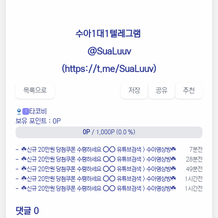
수아1대1텔레그램
@SuaLuuv
(
https://t.me/SuaLuuv
)
목록으로
저장
공유
추천
타코비
1
보유 포인트 : 0P
0P
/ 1,000P (0.0 %)
- ☘️️신규 20만원 당첨쿠폰 수령하세요 ⭕️⭕️ 유튜브검색 > 수아영상방☘️
7분전
- ☘️️신규 20만원 당첨쿠폰 수령하세요 ⭕️⭕️ 유튜브검색 > 수아영상방☘️
28분전
- ☘️️신규 20만원 당첨쿠폰 수령하세요 ⭕️⭕️ 유튜브검색 > 수아영상방☘️
49분전
- ☘️️신규 20만원 당첨쿠폰 수령하세요 ⭕️⭕️ 유튜브검색 > 수아영상방☘️
1시간전
- ☘️️신규 20만원 당첨쿠폰 수령하세요 ⭕️⭕️ 유튜브검색 > 수아영상방☘️
1시간전
댓글 0