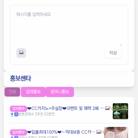
작성
홍보센타
업체홍보
꽁머니홍보
전체
❤️CC️카지노+주실장❤️이벤트 및 혜택 2배 (중복⭕️)❤️탄탄한 자본, 무사고 ✅빠른충환✅
N
업체홍보
방토
조회수 3
추천 0
2분전
1
❤️️입플최대100%❤️✨억대보증 CC카지노✨❤️무기명테더가입O❤️블랙가입O❤️승인전화X❤️
N
업체홍보
크라스
조회수 3
추천 0
2분전
1