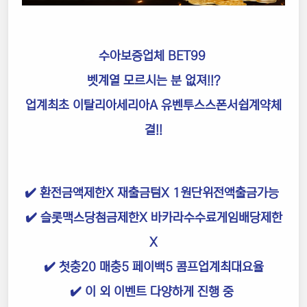
수아보증업체 BET99
벳계열 모르시는 분 없져!!?
업계최초 이탈리아세리아A 유벤투스스폰서쉽계약체
결!!
✔️ 환전금액제한X 재출금텀X 1원단위전액출금가능
✔️ 슬롯맥스당첨금제한X 바카라수수료게임배당제한
X
✔️ 첫충20 매충5 페이백5 콤프업계최대요율
✔️ 이 외 이벤트 다양하게 진행 중