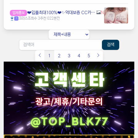
❤️️입플최대100%❤️✨억대보증 CC카지노✨❤️무기명테더가입O❤️블랙가입O❤️승인전화X❤️
N
업체홍보
크라스
조회수 3
추천 0
22분전
1
검색
1
2
3
4
5