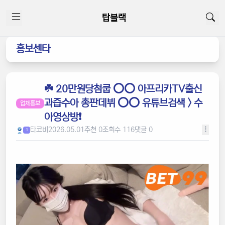
탑블랙
홍보센타
☘️ 20만원당첨쿱 ⭕️⭕️ 아프리카TV출신
과즙수아 총판데뷔 ⭕️⭕️ 유튜브검색 > 수
업체홍보
아영상방❗️
타코비
2026.05.01
추천 0
조회수 116
댓글 0
1