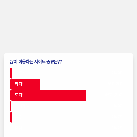
많이 이용하는 사이트 종류는??
스포츠
2% (9)
카지노
26% (84)
토지노
65% (210)
미니게임
1% (6)
슬롯
2% (7)
홀덤
0% (2)