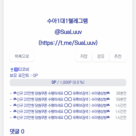
수아1대1텔레그램
@SuaLuuv
(
https://t.me/SuaLuuv
)
목록으로
저장
공유
추천
타코비
1
보유 포인트 : 0P
0P
/ 1,000P (0.0 %)
- ☘️️신규 20만원 당첨쿠폰 수령하세요 ⭕️⭕️ 유튜브검색 > 수아영상방☘️
38분전
- ☘️️신규 20만원 당첨쿠폰 수령하세요 ⭕️⭕️ 유튜브검색 > 수아영상방☘️
59분전
- ☘️️신규 20만원 당첨쿠폰 수령하세요 ⭕️⭕️ 유튜브검색 > 수아영상방☘️
1시간전
- ☘️️신규 20만원 당첨쿠폰 수령하세요 ⭕️⭕️ 유튜브검색 > 수아영상방☘️
1시간전
- ☘️️신규 20만원 당첨쿠폰 수령하세요 ⭕️⭕️ 유튜브검색 > 수아영상방☘️
1시간전
댓글 0