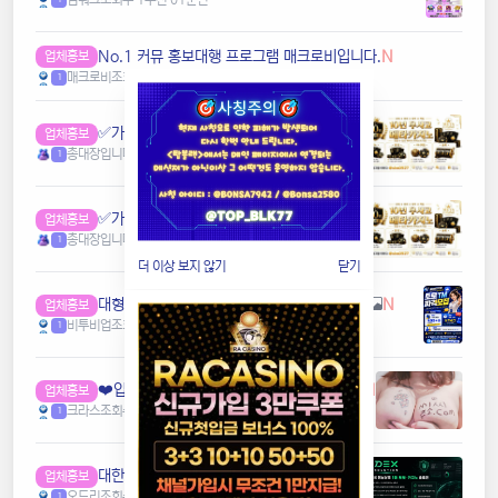
️️No.1 커뮤 홍보대행 프️로그램 매크로비입니다.
N
업체홍보
매크로비
조회수 3
추천 0
9분전
1
✅가입머니지급✅가상계좌✅간편입금✅업계최고요율✅가입최대(135만원지원금)✅유저＆파트너문의ok✅
N
업체홍보
총대장입니다
조회수 3
추천 0
10분전
1
✅가입머니지급✅가상계좌✅간편입금✅업계최고요율✅가입최대(135만원지원금)✅유저＆파트너문의ok✅
N
업체홍보
총대장입니다
조회수 3
추천 0
10분전
1
더 이상 보지 않기
닫기
️️대형 메이저계열사에서 TM직원 모집합니다.
N
업체홍보
비투비업
조회수 3
추천 0
13분전
1
❤️️입플최대100%❤️✨억대보증 CC카지노✨❤️무기명테더가입O❤️블랙가입O❤️승인전화X❤️
N
업체홍보
크라스
조회수 3
추천 0
14분전
1
️대한민국️ 1등 토토 카지노 솔루션 임대 전문
N
업체홍보
오드리
조회수 3
추천 0
17분전
1