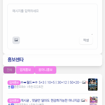
작성
홍보센타
업체홍보
꽁머니홍보
전체
✡️➡️월드⬅️✡️ 5+3ㅣ10+5ㅣ30+12ㅣ50+20ㅣ100+35ㅣ200+70 ✡️무한매충✡️모든배팅제재없음✡️다양한 이벤트✡️ r749
N
업체홍보
준준
조회수 1
추천 0
22초전
1
️️게시글 , 댓글만 달아도 현금화가능한 머니지급 !
N
업체홍보
김워크
조회수 1
추천 0
1분전
1