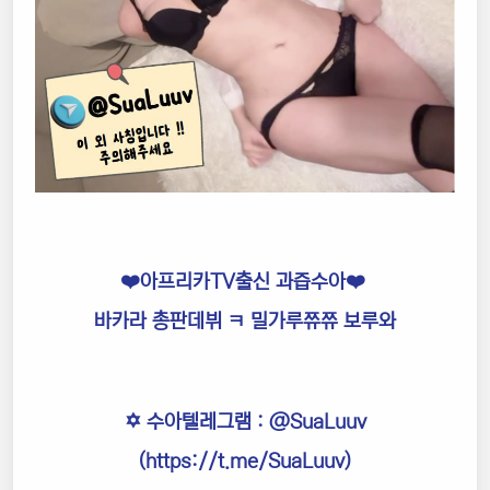
❤️아프리카TV출신 과즙수아❤️
바카라 총판데뷔 ㅋ 밀가루쮸쮸 보루와
✡️ 수아텔레그램 :
@SuaLuuv
(
https://t.me/SuaLuuv
)