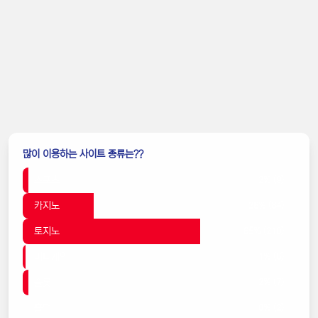
많이 이용하는 사이트 종류는??
스포츠
2% (9)
카지노
26% (84)
토지노
65% (210)
미니게임
1% (6)
슬롯
2% (7)
홀덤
0% (2)