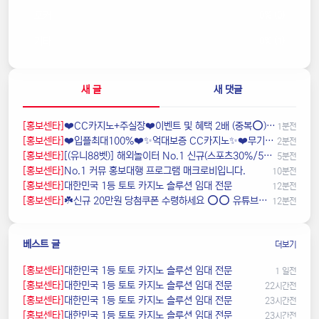
포커
0% (0)
기타
0% (1)
새 글
새 댓글
[홍보센타]
❤️CC️카지노+주실장❤️이벤트 및 혜택 2배 (중복⭕️)❤️탄탄한 자본, 무사고 ✅빠른충환✅
1분전
[홍보센타]
❤️️입플최대100%❤️✨억대보증 CC카지노✨❤️무기명테더가입O❤️블랙가입O❤️승인전화X❤️
2분전
[홍보센타]
[(유니88벳)] 해외놀이터 No.1 신규(스포츠30%/5+3/10+5 | 카지노10%)
5분전
[홍보센타]
️️No.1 커뮤 홍보대행 프️로그램 매크로비입니다.
10분전
[홍보센타]
️대한민국️ 1등 토토 카지노 솔루션 임대 전문
12분전
[홍보센타]
☘️️신규 20만원 당첨쿠폰 수령하세요 ⭕️⭕️ 유튜브검색 > 수아영상방☘️
12분전
베스트 글
더보기
[홍보센타]
️대한민국️ 1등 토토 카지노 솔루션 임대 전문
1 일전
[홍보센타]
️대한민국️ 1등 토토 카지노 솔루션 임대 전문
22시간전
[홍보센타]
️대한민국️ 1등 토토 카지노 솔루션 임대 전문
23시간전
[홍보센타]
️대한민국️ 1등 토토 카지노 솔루션 임대 전문
23시간전