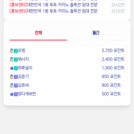
[홍보센타]
️대한민국️ 1등 토토 카지노 솔루션 임대 전문
23시간전
[홍보센타]
️대한민국️ 1등 토토 카지노 솔루션 임대 전문
22시간전
전체
월간
모찡
5,700 포인트
2
뭐사지
2,400 포인트
2
하루살이
1,900 포인트
2
김준기
950 포인트
1
김호씨
800 포인트
1
맞다개버린
500 포인트
1