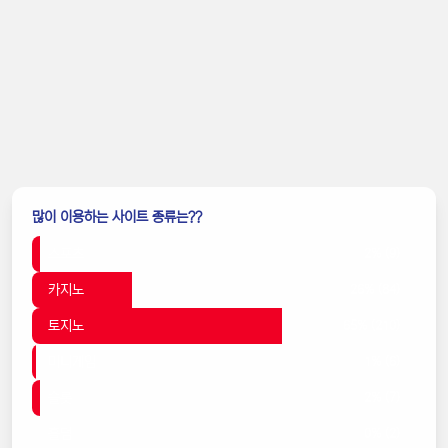
많이 이용하는 사이트 종류는??
스포츠
2% (9)
카지노
26% (84)
토지노
65% (210)
미니게임
1% (6)
슬롯
2% (7)
홀덤
0% (2)