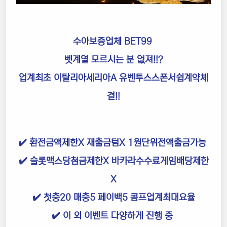
수아보증업체 BET99
벳계열 모르시는 분 없져!!?
업계최초 이탈리아세리아A 유벤투스스폰서쉽계약체
결!!
✔️ 환전금액제한X 재출금텀X 1원단위전액출금가능
✔️ 슬롯맥스당첨금제한X 바카라수수료게임배당제한
X
✔️ 첫충20 매충5 페이백5 콤프업계최대요율
✔️ 이 외 이벤트 다양하게 진행 중