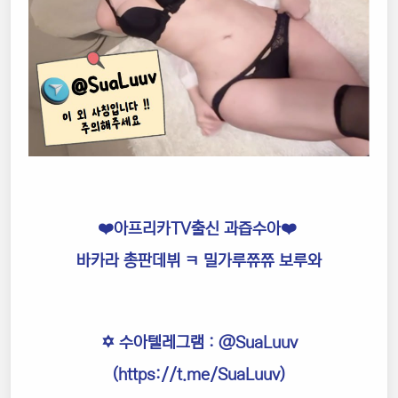
❤️아프리카TV출신 과즙수아❤️
바카라 총판데뷔 ㅋ 밀가루쮸쮸 보루와
✡️ 수아텔레그램 :
@SuaLuuv
(
https://t.me/SuaLuuv
)