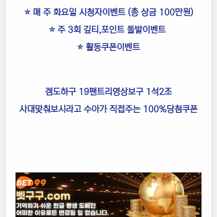
⭐️ 매 주 화요일 시청자이벤트 (총 상금 100만원)
⭐️ 주 3회 깊티,포인트 돌발이벤트
⭐️ 활동쿠폰이벤트
겜도하구 19팬트리영상보구 1석2조
사대맞춰보시라고 수아가 직접주는 100%당첨쿠폰