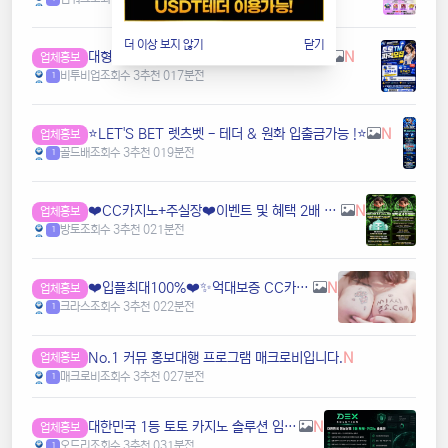
더 이상 보지 않기
닫기
️️대형 메이저계열사에서 TM직원 모집합니다.
N
업체홍보
비투비업
조회수 3
추천 0
17분전
1
⭐️LET'S BET 렛츠벳 - 테더 & 원화 입출금가능 !⭐️
N
업체홍보
골드배
조회수 3
추천 0
19분전
1
❤️CC️카지노+주실장❤️이벤트 및 혜택 2배 (중복⭕️)❤️탄탄한 자본, 무사고 ✅빠른충환✅
N
업체홍보
방토
조회수 3
추천 0
21분전
1
❤️️입플최대100%❤️✨억대보증 CC카지노✨❤️무기명테더가입O❤️블랙가입O❤️승인전화X❤️
N
업체홍보
크라스
조회수 3
추천 0
22분전
1
️️No.1 커뮤 홍보대행 프️로그램 매크로비입니다.
N
업체홍보
매크로비
조회수 3
추천 0
27분전
1
️대한민국️ 1등 토토 카지노 솔루션 임대 전문
N
업체홍보
오드리
조회수 3
추천 0
31분전
1