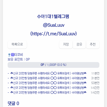
수아1대1텔레그램
@SuaLuuv
(
https://t.me/SuaLuuv
)
목록으로
저장
공유
추천
타코비
1
보유 포인트 : 0P
0P
/ 1,000P (0.0 %)
- ☘️️신규 20만원 당첨쿠폰 수령하세요 ⭕️⭕️ 유튜브검색 > 수아영상방☘️
11분전
- ☘️️신규 20만원 당첨쿠폰 수령하세요 ⭕️⭕️ 유튜브검색 > 수아영상방☘️
31분전
- ☘️️신규 20만원 당첨쿠폰 수령하세요 ⭕️⭕️ 유튜브검색 > 수아영상방☘️
53분전
- ☘️️신규 20만원 당첨쿠폰 수령하세요 ⭕️⭕️ 유튜브검색 > 수아영상방☘️
1시간전
- ☘️️신규 20만원 당첨쿠폰 수령하세요 ⭕️⭕️ 유튜브검색 > 수아영상방☘️
1시간전
댓글 0