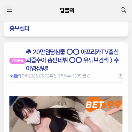
탑블랙
홍보센타
☘️ 20만원당첨쿱 ⭕️⭕️ 아프리카TV출신
과즙수아 총판데뷔 ⭕️⭕️ 유튜브검색 > 수
업체홍보
아영상방❗️
타코비
2026.05.03
추천 0
조회수 139
댓글 0
1