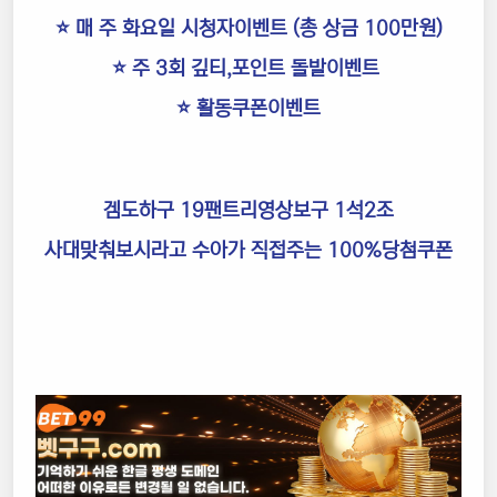
⭐️ 매 주 화요일 시청자이벤트 (총 상금 100만원)
⭐️ 주 3회 깊티,포인트 돌발이벤트
⭐️ 활동쿠폰이벤트
겜도하구 19팬트리영상보구 1석2조
사대맞춰보시라고 수아가 직접주는 100%당첨쿠폰