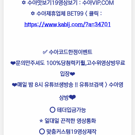
✡️ 수아맛보기19영상보기 :
수아VIP.COM
✡️ 수아제휴업체 BET99
< 클릭 :
https://www.kablj.com/?a=34701
✅ 수아코드한정이벤트
❤️문의만주셔도 100%당첨럭키휠,고수위영상방무료
입장❤️
❤️매일 밤 8시 유튜브생방송 !! 유튜브검색 > 수아영
❤️
상방
⭕️ 테더입금가능
⭐️ 일대일 끈적한 영상통화
⭕️ 맞춤커스텀19영상제작