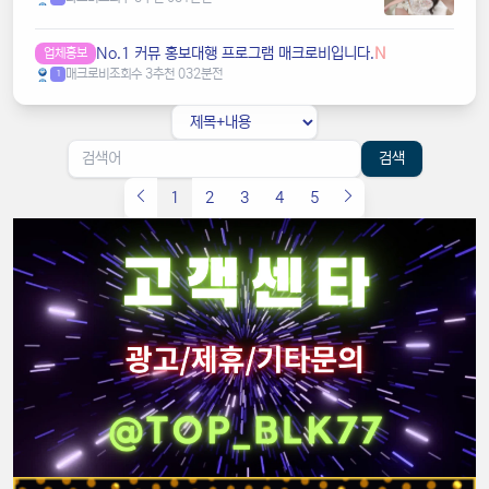
️️No.1 커뮤 홍보대행 프️로그램 매크로비입니다.
N
업체홍보
매크로비
조회수 3
추천 0
32분전
1
검색
1
2
3
4
5