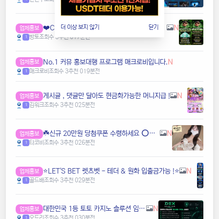
❤️CC️카지노+주실장❤️이벤트 및 혜택 2배 (중복⭕️)❤️탄탄한 자본, 무사고 ✅빠른충환✅
N
더 이상 보지 않기
닫기
업체홍보
방토
조회수 3
추천 0
17분전
1
️️No.1 커뮤 홍보대행 프️로그램 매크로비입니다.
N
업체홍보
매크로비
조회수 3
추천 0
19분전
1
️️게시글 , 댓글만 달아도 현금화가능한 머니지급 !
N
업체홍보
김워크
조회수 3
추천 0
25분전
1
☘️️신규 20만원 당첨쿠폰 수령하세요 ⭕️⭕️ 유튜브검색 > 수아영상방☘️
N
업체홍보
타코비
조회수 3
추천 0
26분전
1
⭐️LET'S BET 렛츠벳 - 테더 & 원화 입출금가능 !⭐️
N
업체홍보
골드배
조회수 3
추천 0
29분전
1
️대한민국️ 1등 토토 카지노 솔루션 임대 전문
N
업체홍보
오드리
조회수 3
추천 0
30분전
1