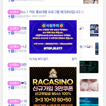
️️No.1 커뮤 홍보대행 프️로그램 매크로비입니다.
N
업체홍보
매크로비
조회수 3
추천 0
5분전
1
️️대형 메이저계열사에서 TM직원 모집합니다.
N
업체홍보
비투비업
조회수 3
추천 0
7분전
1
⭐️LET'S BET 렛츠벳 - 테더 & 원화 입출금가능 !⭐️
N
업체홍보
골드배
조회수 3
추천 0
10분전
1
더 이상 보지 않기
닫기
️대한민국️ 1등 토토 카지노 솔루션 임대 전문
N
업체홍보
오드리
조회수 3
추천 0
10분전
1
❤️️입플최대100%❤️✨억대보증 CC카지노✨❤️무기명테더가입O❤️블랙가입O❤️승인전화X❤️
N
업체홍보
크라스
조회수 3
추천 0
15분전
1
⭐️1등 해외에이전시⭐️『유로247』⭐️『브이오벳』⭐️『KOBET』⭐️『원커넥트』⭐️ qpfx
N
업체홍보
린민우
조회수 3
추천 0
16분전
1