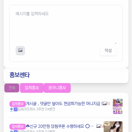
작성
홍보센타
업체홍보
꽁머니홍보
전체
️️게시글 , 댓글만 달아도 현금화가능한 머니지급 !
N
업체홍보
김워크
조회수 3
추천 0
4분전
1
☘️️신규 20만원 당첨쿠폰 수령하세요 ⭕️⭕️ 유튜브검색 > 수아영상방☘️
N
업체홍보
타코비
조회수 3
추천 0
4분전
1