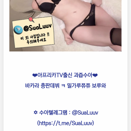
❤️아프리카TV출신 과즙수아❤️
바카라 총판데뷔 ㅋ 밀가루쮸쮸 보루와
✡️ 수아텔레그램 :
@SuaLuuv
(
https://t.me/SuaLuuv
)