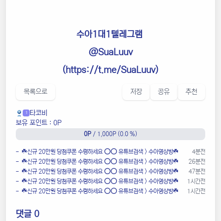
수아1대1텔레그램
@SuaLuuv
(
https://t.me/SuaLuuv
)
목록으로
저장
공유
추천
타코비
1
보유 포인트 : 0P
0P
/ 1,000P (0.0 %)
- ☘️️신규 20만원 당첨쿠폰 수령하세요 ⭕️⭕️ 유튜브검색 > 수아영상방☘️
4분전
- ☘️️신규 20만원 당첨쿠폰 수령하세요 ⭕️⭕️ 유튜브검색 > 수아영상방☘️
26분전
- ☘️️신규 20만원 당첨쿠폰 수령하세요 ⭕️⭕️ 유튜브검색 > 수아영상방☘️
47분전
- ☘️️신규 20만원 당첨쿠폰 수령하세요 ⭕️⭕️ 유튜브검색 > 수아영상방☘️
1시간전
- ☘️️신규 20만원 당첨쿠폰 수령하세요 ⭕️⭕️ 유튜브검색 > 수아영상방☘️
1시간전
댓글 0