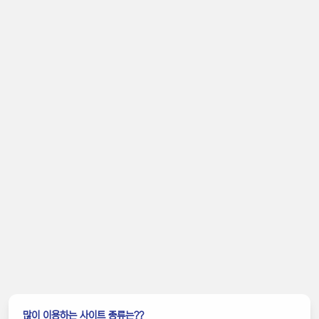
많이 이용하는 사이트 종류는??