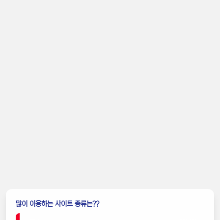
많이 이용하는 사이트 종류는??