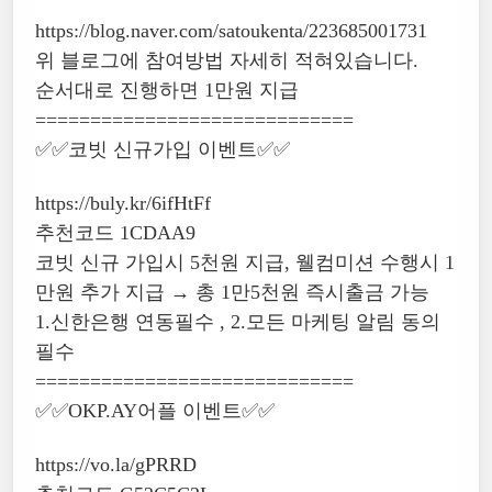
https://blog.naver.com/satoukenta/223685001731
위 블로그에 참여방법 자세히 적혀있습니다.
순서대로 진행하면 1만원 지급
=============================
✅✅코빗 신규가입 이벤트✅✅
https://buly.kr/6ifHtFf
추천코드 1CDAA9
코빗 신규 가입시 5천원 지급, 웰컴미션 수행시 1
만원 추가 지급 → 총 1만5천원 즉시출금 가능
1.신한은행 연동필수 , 2.모든 마케팅 알림 동의
필수
=============================
✅✅OKP.AY어플 이벤트✅✅
https://vo.la/gPRRD