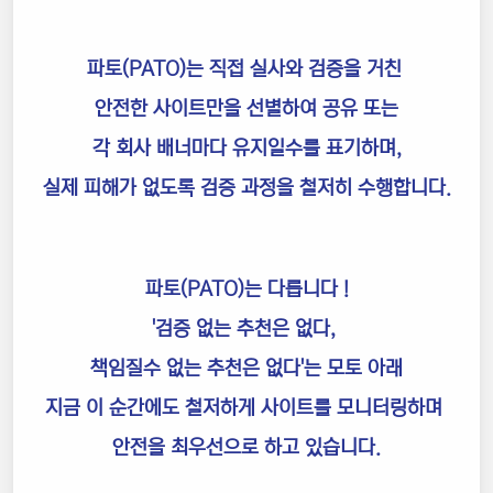
파토(PATO)는 직접 실사와 검증을 거친
안전한 사이트만을 선별하여 공유 또는
각 회사 배너마다 유지일수를 표기하며,
실제 피해가 없도록 검증 과정을 철저히 수행합니다.
파토(PATO)는 다릅니다 !
'검증 없는 추천은 없다,
책임질수 없는 추천은 없다'는 모토 아래
지금 이 순간에도 철저하게 사이트를 모니터링하며
안전을 최우선으로 하고 있습니다.