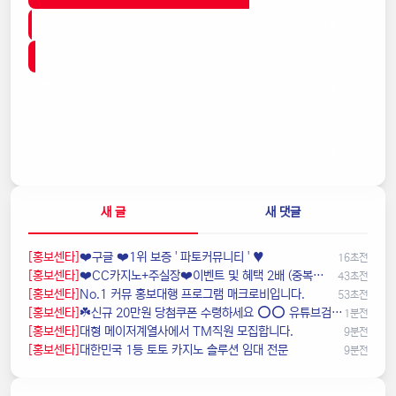
미니게임
1% (6)
슬롯
2% (7)
홀덤
0% (2)
포커
0% (0)
기타
0% (1)
새 글
새 댓글
[홍보센타]
❤️️구글 ❤️1위 보증 ' 파토커뮤니티 ' ♥️
16초전
[홍보센타]
❤️CC️카지노+주실장❤️이벤트 및 혜택 2배 (중복⭕️)❤️탄탄한 자본, 무사고 ✅빠른충환✅
43초전
[홍보센타]
️️No.1 커뮤 홍보대행 프️로그램 매크로비입니다.
53초전
[홍보센타]
☘️️신규 20만원 당첨쿠폰 수령하세요 ⭕️⭕️ 유튜브검색 > 수아영상방☘️
1분전
[홍보센타]
️️대형 메이저계열사에서 TM직원 모집합니다.
9분전
[홍보센타]
️대한민국️ 1등 토토 카지노 솔루션 임대 전문
9분전