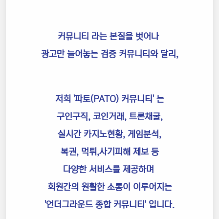
커뮤니티 라는 본질을 벗어나
광고만 늘어놓는 검증 커뮤니티와 달리,
저희 '파토(PATO) 커뮤니티' 는
구인구직, 코인거래, 트론채굴,
실시간 카지노현황, 게임분석,
복권, 먹튀,사기피해 제보 등
다양한 서비스를 제공하며
회원간의 원활한 소통이 이루어지는
'언더그라운드 종합 커뮤니티' 입니다.