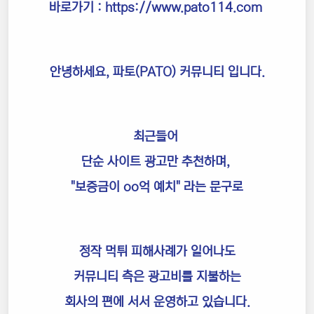
바로가기 :
https://www.pato114.com
안녕하세요, 파토(PATO) 커뮤니티 입니다.
최근들어
단순 사이트 광고만 추천하며,
"보증금이 oo억 예치" 라는 문구로
정작 먹튀 피해사례가 일어나도
커뮤니티 측은 광고비를 지불하는
회사의 편에 서서 운영하고 있습니다.