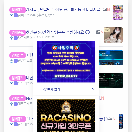
️️게시글 , 댓글만 달아도 현금화가능한 머니지급 !
N
업체홍보
김워크
조회수 3
추천 0
7분전
1
☘️️신규 20만원 당첨쿠폰 수령하세요 ⭕️⭕️ 유튜브검색 > 수아영상방☘️
N
업체홍보
타코비
조회수 3
추천 0
8분전
1
⭐️1등 해외에이전시⭐️『유로247』⭐️『브이오벳』⭐️『KOBET』⭐️『원커넥트』⭐️ ygd6
N
업체홍보
린민우
조회수 3
추천 0
8분전
1
️대한민국️ 1등 토토 카지노 솔루션 임대 전문
N
업체홍보
오드리
조회수 3
추천 0
11분전
1
더 이상 보지 않기
닫기
️️No.1 커뮤 홍보대행 프️로그램 매크로비입니다.
N
업체홍보
매크로비
조회수 3
추천 0
13분전
1
⭐️LET'S BET 렛츠벳 - 테더 & 원화 입출금가능 !⭐️
N
업체홍보
골드배
조회수 3
추천 0
15분전
1