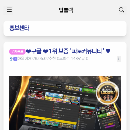
탑블랙
홍보센타
❤️️구글 ❤️1위 보증 ' 파토커뮤니티 ' ♥️
업체홍보
하와이
2026.05.02
추천 0
조회수 143
댓글 0
1