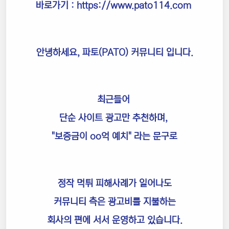
바로가기 :
https://www.pato114.com
안녕하세요, 파토(PATO) 커뮤니티 입니다.
최근들어
단순 사이트 광고만 추천하며,
"보증금이 oo억 예치" 라는 문구로
정작 먹튀 피해사례가 일어나도
커뮤니티 측은 광고비를 지불하는
회사의 편에 서서 운영하고 있습니다.