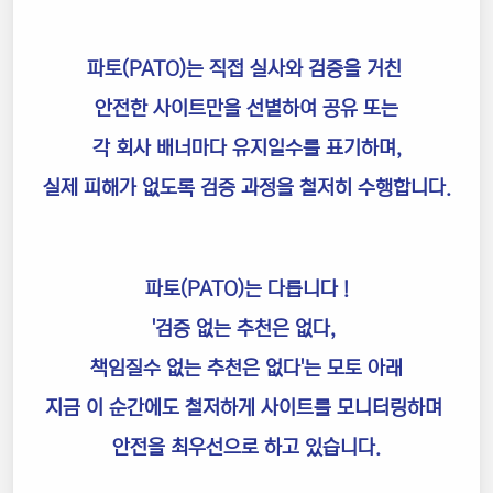
파토(PATO)는 직접 실사와 검증을 거친
안전한 사이트만을 선별하여 공유 또는
각 회사 배너마다 유지일수를 표기하며,
실제 피해가 없도록 검증 과정을 철저히 수행합니다.
파토(PATO)는 다릅니다 !
'검증 없는 추천은 없다,
책임질수 없는 추천은 없다'는 모토 아래
지금 이 순간에도 철저하게 사이트를 모니터링하며
안전을 최우선으로 하고 있습니다.