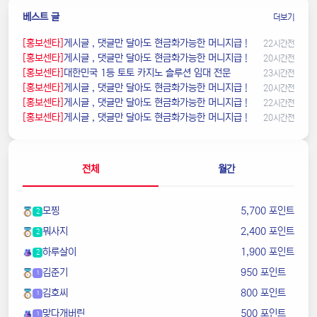
베스트 글
더보기
[홍보센타]
️️게시글 , 댓글만 달아도 현금화가능한 머니지급 !
22시간전
[홍보센타]
️️게시글 , 댓글만 달아도 현금화가능한 머니지급 !
20시간전
[홍보센타]
️대한민국️ 1등 토토 카지노 솔루션 임대 전문
23시간전
[홍보센타]
️️게시글 , 댓글만 달아도 현금화가능한 머니지급 !
20시간전
[홍보센타]
️️게시글 , 댓글만 달아도 현금화가능한 머니지급 !
22시간전
[홍보센타]
️️게시글 , 댓글만 달아도 현금화가능한 머니지급 !
20시간전
전체
월간
모찡
5,700 포인트
2
뭐사지
2,400 포인트
2
하루살이
1,900 포인트
2
김준기
950 포인트
1
김호씨
800 포인트
1
맞다개버린
500 포인트
1