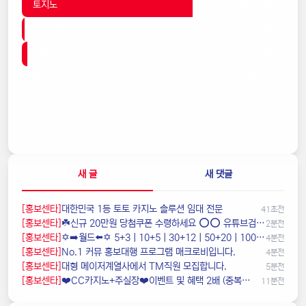
토지노
65% (210)
미니게임
1% (6)
슬롯
2% (7)
홀덤
0% (2)
포커
0% (0)
기타
0% (1)
새 글
새 댓글
[홍보센타]
️대한민국️ 1등 토토 카지노 솔루션 임대 전문
41초전
[홍보센타]
☘️️신규 20만원 당첨쿠폰 수령하세요 ⭕️⭕️ 유튜브검색 > 수아영상방☘️
2분전
[홍보센타]
✡️➡️월드⬅️✡️ 5+3ㅣ10+5ㅣ30+12ㅣ50+20ㅣ100+35ㅣ200+70 ✡️무한매충✡️모든배팅제재없음✡️다양한 이벤트✡️ dc4g
4분전
[홍보센타]
️️No.1 커뮤 홍보대행 프️로그램 매크로비입니다.
4분전
[홍보센타]
️️대형 메이저계열사에서 TM직원 모집합니다.
5분전
[홍보센타]
❤️CC️카지노+주실장❤️이벤트 및 혜택 2배 (중복⭕️)❤️탄탄한 자본, 무사고 ✅빠른충환✅
11분전