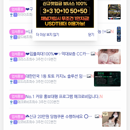
❤️️구글 ❤️1위 보증 ' 파토커뮤니티 ' ♥️
N
업체홍보
하와이
조회수 3
추천 0
15분전
1
⭐️LET'S BET 렛츠벳 - 테더 & 원화 입출금가능 !⭐️
N
업체홍보
더 이상 보지 않기
닫기
골드배
조회수 3
추천 0
17분전
1
❤️️입플최대100%❤️✨억대보증 CC카지노✨❤️무기명테더가입O❤️블랙가입O❤️승인전화X❤️
N
업체홍보
크라스
조회수 3
추천 0
19분전
1
️대한민국️ 1등 토토 카지노 솔루션 임대 전문
N
업체홍보
오드리
조회수 3
추천 0
20분전
1
️️No.1 커뮤 홍보대행 프️로그램 매크로비입니다.
N
업체홍보
매크로비
조회수 3
추천 0
20분전
1
☘️️신규 20만원 당첨쿠폰 수령하세요 ⭕️⭕️ 유튜브검색 > 수아영상방☘️
N
업체홍보
타코비
조회수 3
추천 0
22분전
1