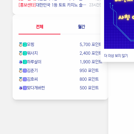
[홍보센타]
️대한민국️ 1등 토토 카지노 솔루션 임대 전문
23시간전
전체
월간
모찡
5,700 포인트
2
뭐사지
2,400 포인트
2
더 이상 보지 않기
하루살이
1,900 포인트
2
김준기
950 포인트
1
김호씨
800 포인트
1
맞다개버린
500 포인트
1