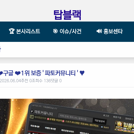
탑블랙
🏆 본사리스트
🎯 이슈/사건
🔊 홍보센타
타
❤️️구글 ❤️1위 보증 ' 파토커뮤니티 ' ♥️
2026.06.04
추천 0
조회수 136
댓글 0