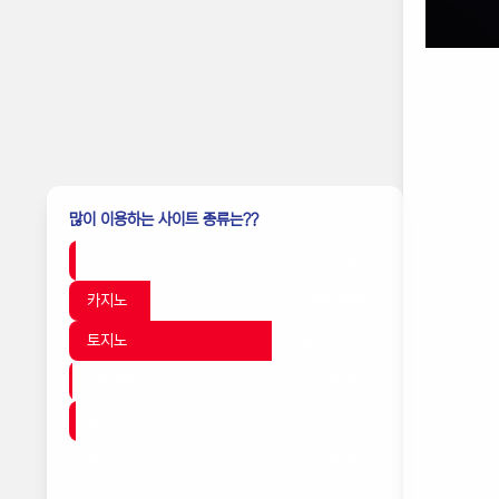
많이 이용하는 사이트 종류는??
스포츠
2% (9)
카지노
26% (84)
토지노
65% (210)
미니게임
1% (6)
슬롯
2% (7)
홀덤
0% (2)