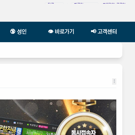
|
|
회원가입
|
로그인
🔞 성인
👁️ 바로가기
📢 고객센터