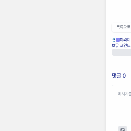
목록으로
하와이
1
보유 포인트 
댓글 0