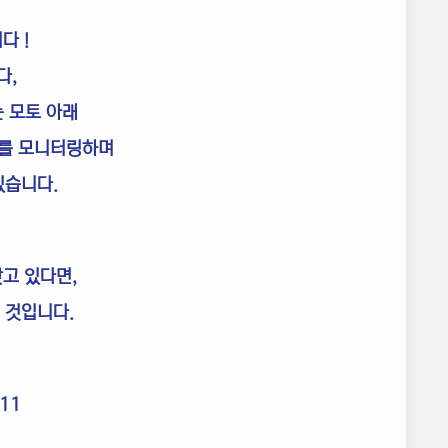
다 !
다,
는 모토 아래
트를 모니터링하며
있습니다.
찾고 있다면,
될 것입니다.
11