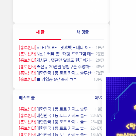
포커
0% (0)
기타
0% (1)
새 글
새 댓글
[홍보센타]
⭐️LET'S BET 렛츠벳 - 테더 & 원화 입출금가능 !⭐️
1분전
[홍보센타]
️️No.1 커뮤 홍보대행 프️로그램 매크로비입니다.
2분전
[홍보센타]
️️게시글 , 댓글만 달아도 현금화가능한 머니지급 !
2분전
[홍보센타]
☘️️신규 20만원 당첨쿠폰 수령하세요 ⭕️⭕️ 유튜브검색 > 수아영상방☘️
3분전
[홍보센타]
️대한민국️ 1등 토토 카지노 솔루션 임대 전문
7분전
[홍보센타]
■ 가입꽁 5만 즉시 ㄱㄱ
10분전
베스트 글
더보기
[홍보센타]
️대한민국️ 1등 토토 카지노 솔루션 임대 전문
1 일전
[홍보센타]
️대한민국️ 1등 토토 카지노 솔루션 임대 전문
23시간전
[홍보센타]
️대한민국️ 1등 토토 카지노 솔루션 임대 전문
23시간전
[홍보센타]
️대한민국️ 1등 토토 카지노 솔루션 임대 전문
22시간전
[홍보센타]
️대한민국️ 1등 토토 카지노 솔루션 임대 전문
18시간전