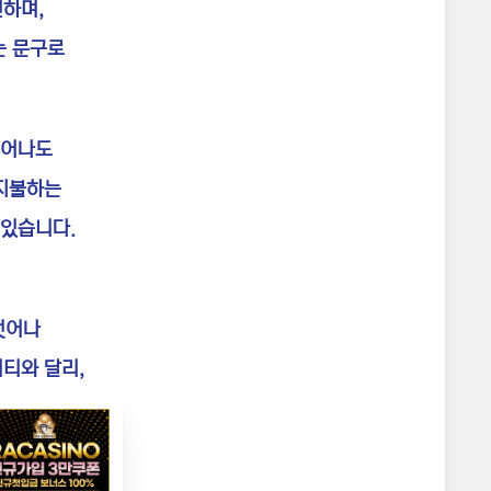
천하며,
는 문구로
일어나도
지불하는
 있습니다.
벗어나
티와 달리,
니티' 는