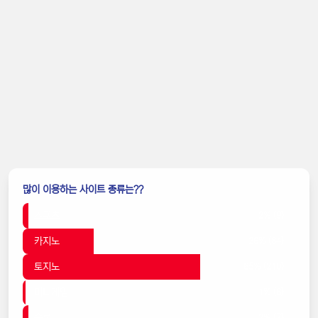
많이 이용하는 사이트 종류는??
스포츠
2% (9)
카지노
26% (84)
토지노
65% (210)
미니게임
1% (6)
슬롯
2% (7)