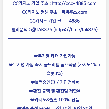
CC카지노 가입 주소 :
http://ccc-4885.com
CC카지노 평생 주소 :
씨씨주소.com
CC카지노 가입 코드 : 4885
텔레문의 :
@TAK375 (https://t.me/tak375)
━━━━━━━━━━━━━━━━━━━━━━━━
━━━━━━━━━━━━━━━━━━━━━━
❤️
무기명 테더 가입가능
❤️
무기명 가입 즉시 골드레벨 콤프적용 (카지노1% /
슬롯3%)
❤️
블랙승인⭕ / 가입전화❌
❤️
환전 금액 및 환전텀 제한❌
❤️
카지노&슬롯 100% 정품
❤️
연속 출석 EVENT 5일 10일 20일 30일