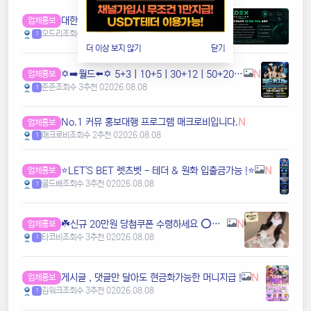
️대한민국️ 1등 토토 카지노 솔루션 임대 전문
N
업체홍보
오드리
조회수 3
추천 0
2026.08.08
1
더 이상 보지 않기
닫기
✡️➡️월드⬅️✡️ 5+3ㅣ10+5ㅣ30+12ㅣ50+20ㅣ100+35ㅣ200+70 ✡️무한매충✡️모든배팅제재없음✡️다양한 이벤트✡️ p3ef
N
업체홍보
준준
조회수 3
추천 0
2026.08.08
1
️️No.1 커뮤 홍보대행 프️로그램 매크로비입니다.
N
업체홍보
매크로비
조회수 2
추천 0
2026.08.08
1
⭐️LET'S BET 렛츠벳 - 테더 & 원화 입출금가능 !⭐️
N
업체홍보
골드배
조회수 3
추천 0
2026.08.08
1
☘️️신규 20만원 당첨쿠폰 수령하세요 ⭕️⭕️ 유튜브검색 > 수아영상방☘️
N
업체홍보
타코비
조회수 3
추천 0
2026.08.08
1
️️게시글 , 댓글만 달아도 현금화가능한 머니지급 !
N
업체홍보
김워크
조회수 3
추천 0
2026.08.08
1