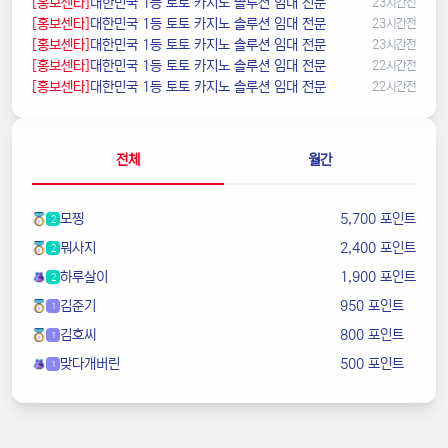
[홍보센타]
️대한민국️ 1등 토토 카지노 솔루션 임대 전문
23시간전
[홍보센타]
️대한민국️ 1등 토토 카지노 솔루션 임대 전문
23시간전
[홍보센타]
️대한민국️ 1등 토토 카지노 솔루션 임대 전문
23시간전
[홍보센타]
️대한민국️ 1등 토토 카지노 솔루션 임대 전문
22시간전
[홍보센타]
️대한민국️ 1등 토토 카지노 솔루션 임대 전문
22시간전
전체
월간
모찡
5,700 포인트
2
뭐사지
2,400 포인트
2
하루살이
1,900 포인트
2
김준기
950 포인트
1
김호씨
800 포인트
1
맞다개버린
500 포인트
1