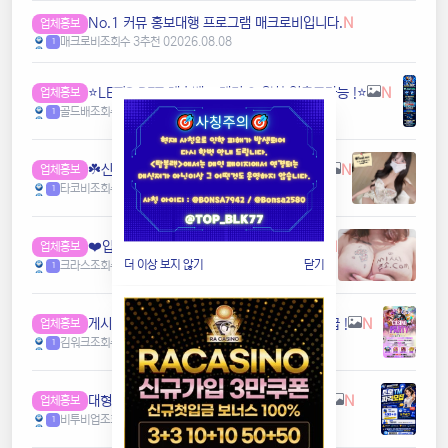
️️No.1 커뮤 홍보대행 프️로그램 매크로비입니다.
N
업체홍보
매크로비
조회수 3
추천 0
2026.08.08
1
⭐️LET'S BET 렛츠벳 - 테더 & 원화 입출금가능 !⭐️
N
업체홍보
골드배
조회수 3
추천 0
2026.08.08
1
☘️️신규 20만원 당첨쿠폰 수령하세요 ⭕️⭕️ 유튜브검색 > 수아영상방☘️
N
업체홍보
타코비
조회수 3
추천 0
2026.08.08
1
❤️️입플최대100%❤️✨억대보증 CC카지노✨❤️무기명테더가입O❤️블랙가입O❤️승인전화X❤️
N
업체홍보
더 이상 보지 않기
닫기
크라스
조회수 3
추천 0
2026.08.08
1
️️게시글 , 댓글만 달아도 현금화가능한 머니지급 !
N
업체홍보
김워크
조회수 3
추천 0
2026.08.08
1
️️대형 메이저계열사에서 TM직원 모집합니다.
N
업체홍보
비투비업
조회수 3
추천 0
2026.08.08
1