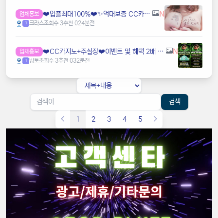
❤️️입플최대100%❤️✨억대보증 CC카지노✨❤️무기명테더가입O❤️블랙가입O❤️승인전화X❤️
N
업체홍보
크라스
조회수 3
추천 0
24분전
1
❤️CC️카지노+주실장❤️이벤트 및 혜택 2배 (중복⭕️)❤️탄탄한 자본, 무사고 ✅빠른충환✅
N
업체홍보
방토
조회수 3
추천 0
32분전
1
검색
1
2
3
4
5