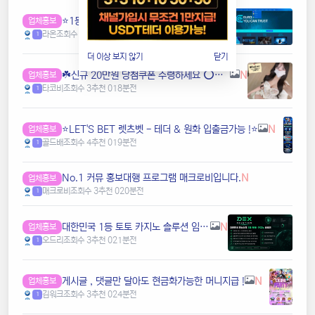
⭐️1등 해외에이전시⭐️『유로247』⭐️『브이오벳』⭐️『KOBET』⭐️『ONECONNECT』⭐️ i1m9
N
업체홍보
라온
조회수 3
추천 0
17분전
1
더 이상 보지 않기
닫기
☘️️신규 20만원 당첨쿠폰 수령하세요 ⭕️⭕️ 유튜브검색 > 수아영상방☘️
N
업체홍보
타코비
조회수 3
추천 0
18분전
1
⭐️LET'S BET 렛츠벳 - 테더 & 원화 입출금가능 !⭐️
N
업체홍보
골드배
조회수 4
추천 0
19분전
1
️️No.1 커뮤 홍보대행 프️로그램 매크로비입니다.
N
업체홍보
매크로비
조회수 3
추천 0
20분전
1
️대한민국️ 1등 토토 카지노 솔루션 임대 전문
N
업체홍보
오드리
조회수 3
추천 0
21분전
1
️️게시글 , 댓글만 달아도 현금화가능한 머니지급 !
N
업체홍보
김워크
조회수 3
추천 0
24분전
1